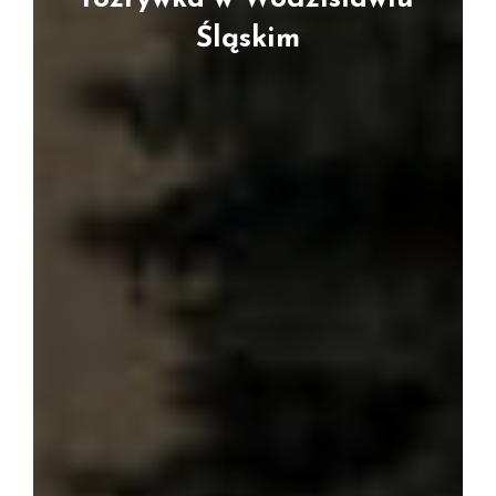
Śląskim