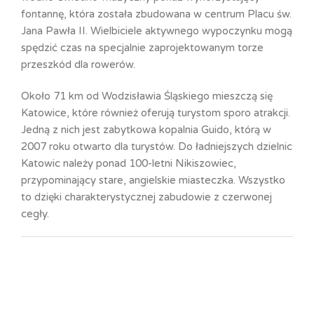
fontannę, która została zbudowana w centrum Placu św.
Jana Pawła II. Wielbiciele aktywnego wypoczynku mogą
spędzić czas na specjalnie zaprojektowanym torze
przeszkód dla rowerów.
Około 71 km od Wodzisławia Śląskiego mieszczą się
Katowice, które również oferują turystom sporo atrakcji.
Jedną z nich jest zabytkowa kopalnia Guido, którą w
2007 roku otwarto dla turystów. Do ładniejszych dzielnic
Katowic należy ponad 100-letni Nikiszowiec,
przypominający stare, angielskie miasteczka. Wszystko
to dzięki charakterystycznej zabudowie z czerwonej
cegły.