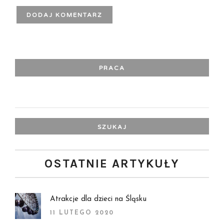
PRACA
SZUKAJ:
OSTATNIE ARTYKUŁY
Atrakcje dla dzieci na Śląsku
11 LUTEGO 2020