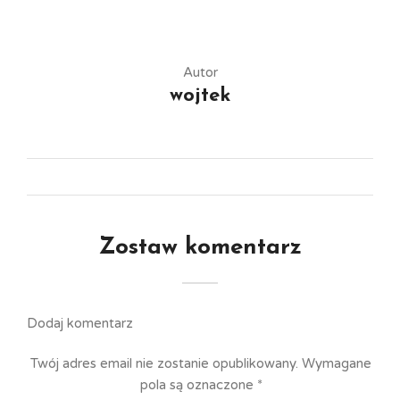
Autor
wojtek
Zostaw komentarz
Dodaj komentarz
Twój adres email nie zostanie opublikowany.
Wymagane
pola są oznaczone
*