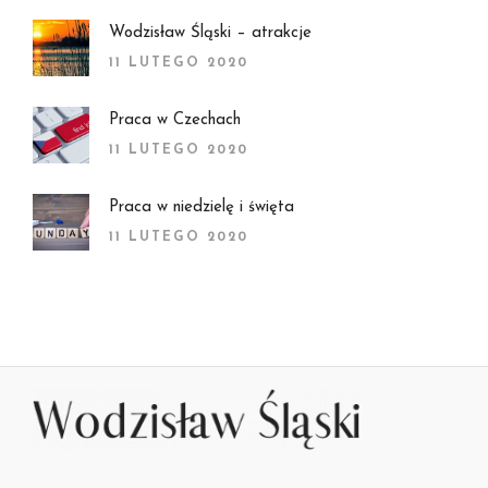
Wodzisław Śląski – atrakcje
11 LUTEGO 2020
Praca w Czechach
11 LUTEGO 2020
Praca w niedzielę i święta
11 LUTEGO 2020