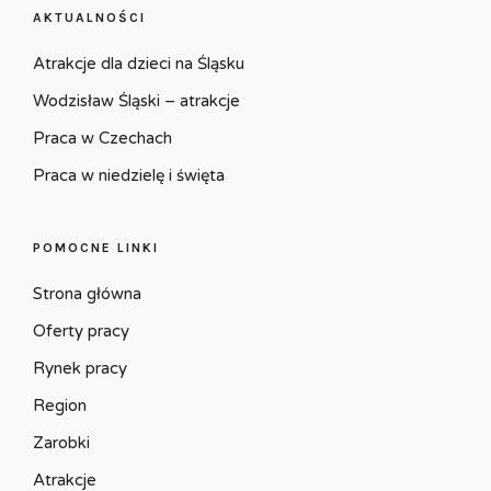
AKTUALNOŚCI
Atrakcje dla dzieci na Śląsku
Wodzisław Śląski – atrakcje
Praca w Czechach
Praca w niedzielę i święta
POMOCNE LINKI
Strona główna
Oferty pracy
Rynek pracy
Region
Zarobki
Atrakcje