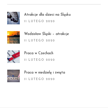
Atrakcje dla dzieci na Śląsku
11 LUTEGO 2020
Wodzisław Śląski – atrakcje
11 LUTEGO 2020
Praca w Czechach
11 LUTEGO 2020
Praca w niedzielę i święta
11 LUTEGO 2020