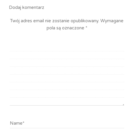
Dodaj komentarz
Twój adres email nie zostanie opublikowany.
Wymagane
pola są oznaczone
*