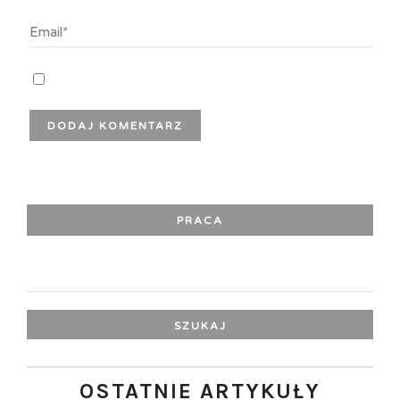
PRACA
SZUKAJ:
OSTATNIE ARTYKUŁY