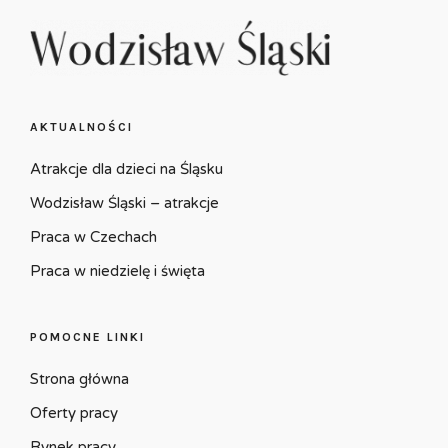
AKTUALNOŚCI
Atrakcje dla dzieci na Śląsku
Wodzisław Śląski – atrakcje
Praca w Czechach
Praca w niedzielę i święta
POMOCNE LINKI
Strona główna
Oferty pracy
Rynek pracy