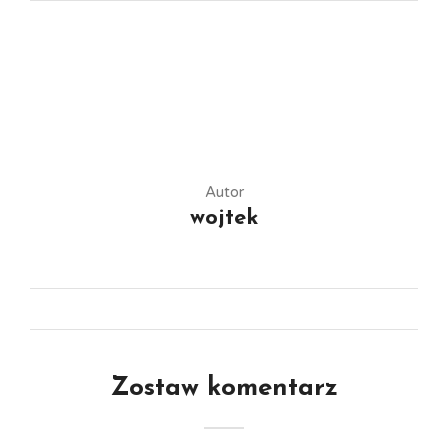
Autor
wojtek
Zostaw komentarz