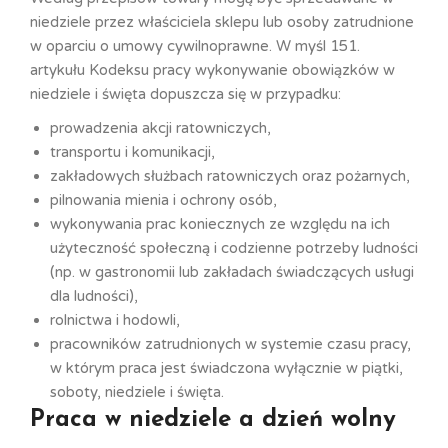
niedziele przez właściciela sklepu lub osoby zatrudnione
w oparciu o umowy cywilnoprawne. W myśl 151.
artykułu Kodeksu pracy wykonywanie obowiązków w
niedziele i święta dopuszcza się w przypadku:
prowadzenia akcji ratowniczych,
transportu i komunikacji,
zakładowych służbach ratowniczych oraz pożarnych,
pilnowania mienia i ochrony osób,
wykonywania prac koniecznych ze względu na ich
użyteczność społeczną i codzienne potrzeby ludności
(np. w gastronomii lub zakładach świadczących usługi
dla ludności),
rolnictwa i hodowli,
pracowników zatrudnionych w systemie czasu pracy,
w którym praca jest świadczona wyłącznie w piątki,
soboty, niedziele i święta.
Praca w niedziele a dzień wolny