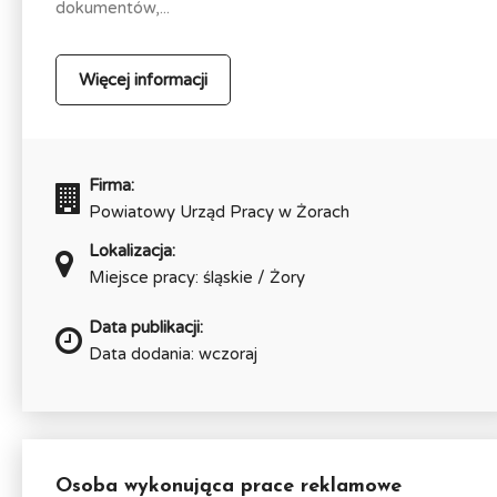
dokumentów,...
Więcej informacji
Firma:
Powiatowy Urząd Pracy w Żorach
Lokalizacja:
Miejsce pracy: śląskie / Żory
Data publikacji:
Data dodania: wczoraj
Osoba wykonująca prace reklamowe