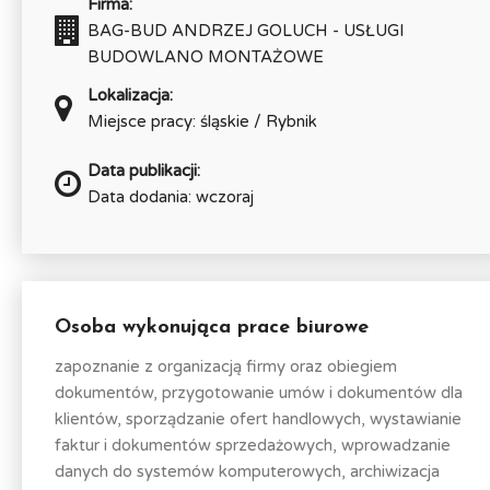
Firma:
BAG-BUD ANDRZEJ GOLUCH - USŁUGI
BUDOWLANO MONTAŻOWE
Lokalizacja:
Miejsce pracy: śląskie / Rybnik
Data publikacji:
Data dodania: wczoraj
Osoba wykonująca prace biurowe
zapoznanie z organizacją firmy oraz obiegiem
dokumentów, przygotowanie umów i dokumentów dla
klientów, sporządzanie ofert handlowych, wystawianie
faktur i dokumentów sprzedażowych, wprowadzanie
danych do systemów komputerowych, archiwizacja