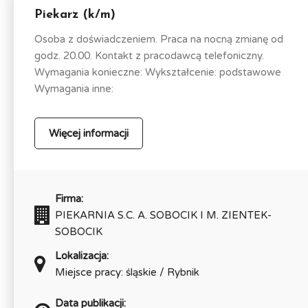
Piekarz (k/m)
Osoba z doświadczeniem. Praca na nocną zmianę od
godz. 20.00. Kontakt z pracodawcą telefoniczny.
Wymagania konieczne: Wykształcenie: podstawowe
Wymagania inne:
Więcej informacji
Firma:
PIEKARNIA S.C. A. SOBOCIK I M. ZIENTEK-
SOBOCIK
Lokalizacja:
Miejsce pracy: śląskie / Rybnik
Data publikacji: