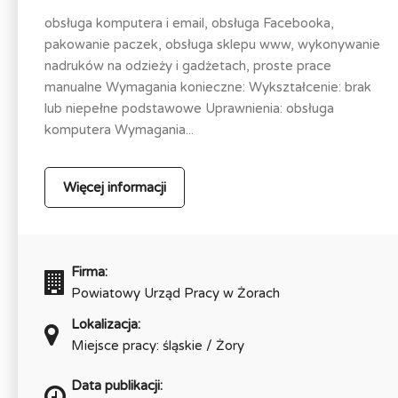
obsługa komputera i email, obsługa Facebooka,
pakowanie paczek, obsługa sklepu www, wykonywanie
nadruków na odzieży i gadżetach, proste prace
manualne Wymagania konieczne: Wykształcenie: brak
lub niepełne podstawowe Uprawnienia: obsługa
komputera Wymagania...
Więcej informacji
Firma:
Powiatowy Urząd Pracy w Żorach
Lokalizacja:
Miejsce pracy: śląskie / Żory
Data publikacji: