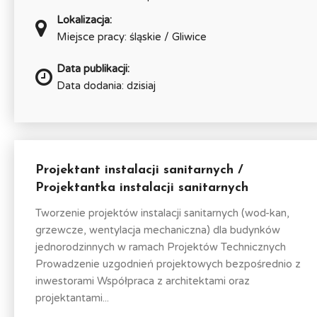
Lokalizacja:
Miejsce pracy: śląskie / Gliwice
Data publikacji:
Data dodania: dzisiaj
Projektant instalacji sanitarnych /
Projektantka instalacji sanitarnych
Tworzenie projektów instalacji sanitarnych (wod-kan,
grzewcze, wentylacja mechaniczna) dla budynków
jednorodzinnych w ramach Projektów Technicznych
Prowadzenie uzgodnień projektowych bezpośrednio z
inwestorami Współpraca z architektami oraz
projektantami...