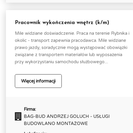
Pracownik wykończenia wnętrz (k/m)
Mile widziane doświadczenie. Praca na terenie Rybnika i
okolic - transport zapewnia pracodawca. Mile widziane
prawo jazdy, soradycznie mogą występować obowiązki
związane z transportem materiałów lub wyposażenia
przy wykorzystaniu samochodu służbowego....
Więcej informacji
Firma:
BAG-BUD ANDRZEJ GOLUCH - USŁUGI
BUDOWLANO MONTAŻOWE