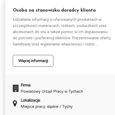
Osoba na stanowisku doradcy klienta
Udzielanie informacji o oferowanych produktach w
szczególności materacach, łóżkach, poduszkach oraz
akcesoriach do snu a także pomoc w ich dopasowaniu
do potrzeb i preferencji klientów. Prezentowanie oferty
handlowej oraz wyjaśnianie właściwości i różnic...
Więcej informacji
Firma:
Powiatowy Urząd Pracy w Tychach
Lokalizacja:
Miejsce pracy: śląskie / Tychy