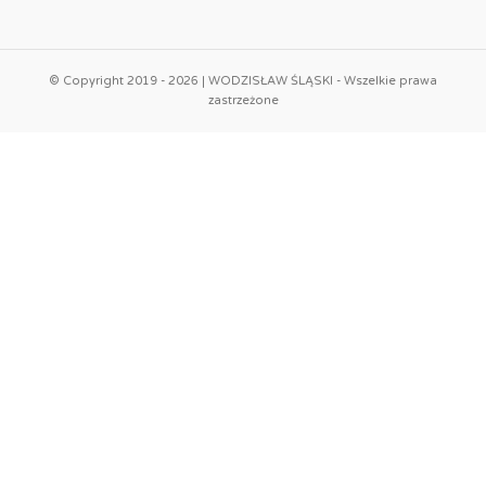
© Copyright 2019 - 2026 | WODZISŁAW ŚLĄSKI - Wszelkie prawa
zastrzeżone