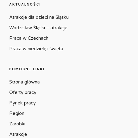
AKTUALNOŚCI
Atrakcje dla dzieci na Śląsku
Wodzisław Śląski – atrakcje
Praca w Czechach
Praca w niedzielę i święta
POMOCNE LINKI
Strona główna
Oferty pracy
Rynek pracy
Region
Zarobki
Atrakcje