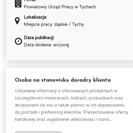
Powiatowy Urząd Pracy w Tychach
Lokalizacja:
Miejsce pracy: śląskie / Tychy
Data publikacji:
Data dodania: wczoraj
Osoba na stanowisku doradcy klienta
Udzielanie informacji o oferowanych produktach w
szczególności materacach, łóżkach, poduszkach oraz
akcesoriach do snu a także pomoc w ich dopasowaniu
do potrzeb i preferencji klientów. Prezentowanie oferty
handlowej oraz wyjaśnianie właściwości i różnic...