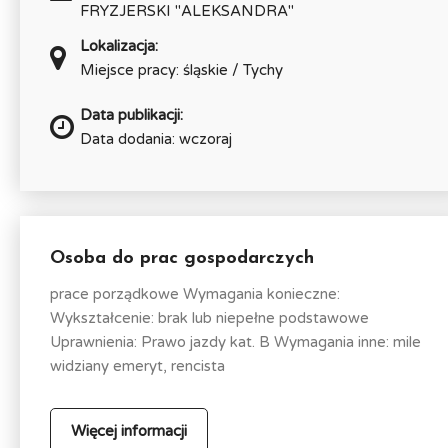
FRYZJERSKI "ALEKSANDRA"
Lokalizacja:
Miejsce pracy: śląskie / Tychy
Data publikacji:
Data dodania: wczoraj
Osoba do prac gospodarczych
prace porządkowe Wymagania konieczne:
Wykształcenie: brak lub niepełne podstawowe
Uprawnienia: Prawo jazdy kat. B Wymagania inne: mile
widziany emeryt, rencista
Więcej informacji