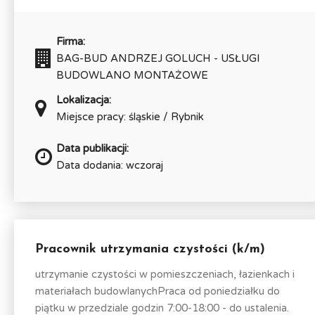
Firma:
BAG-BUD ANDRZEJ GOLUCH - USŁUGI
BUDOWLANO MONTAŻOWE
Lokalizacja:
Miejsce pracy: śląskie / Rybnik
Data publikacji:
Data dodania: wczoraj
Pracownik utrzymania czystości (k/m)
utrzymanie czystości w pomieszczeniach, łazienkach i
materiałach budowlanychPraca od poniedziałku do
piątku w przedziale godzin 7:00-18:00 - do ustalenia.