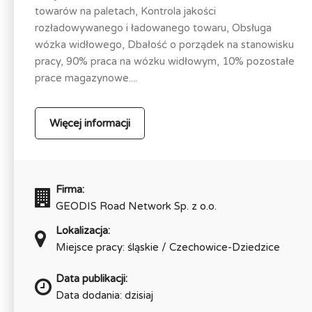
towarów na paletach, Kontrola jakości
rozładowywanego i ładowanego towaru, Obsługa
wózka widłowego, Dbałość o porządek na stanowisku
pracy, 90% praca na wózku widłowym, 10% pozostałe
prace magazynowe....
Więcej informacji
Firma:
GEODIS Road Network Sp. z o.o.
Lokalizacja:
Miejsce pracy: śląskie / Czechowice-Dziedzice
Data publikacji:
Data dodania: dzisiaj