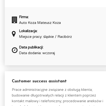
Firma:
Auto Koza Mateusz Koza
Lokalizacja:
Miejsce pracy: śląskie / Racibórz
Data publikacji:
Data dodania: wczoraj
Customer success assistant
Prace administracyjne związane z obsługą klienta;
budowanie długotrwałych relacji z klientem poprzez
kontakt mailowy i telefoniczny; procedowanie aneksów i