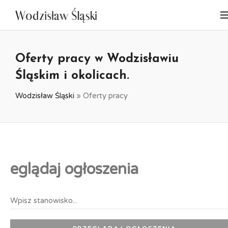
Oferty pracy w Wodzisławiu
Śląskim i okolicach.
Wodzisław Śląski
»
Oferty pracy
eglądaj ogłoszenia