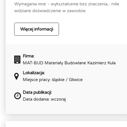
Wymagania inne: - wykształcenie bez znaczenia,- mile
widziane doświadczenie w zawodzie.
Więcej informacji
Firma:
MAT-BUD Materiały Budowlane Kazimierz Kula
Lokalizacja:
Miejsce pracy: śląskie / Gliwice
Data publikacji:
Data dodania: wczoraj