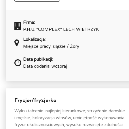
Firma:
P.H.U. "COMPLEX" LECH WIETRZYK
Lokalizacja:
Miejsce pracy: śląskie / Żory
Data publikacji:
Data dodania: wczoraj
Fryzjer/fryzjerka
Wykształcenie: najlepiej kierunkowe; strzyżenie damskie
i męskie, koloryzacja włosów, umiejętność wykonywania
fryzur okolicznościowych, wysoko rozwinięte zdolności