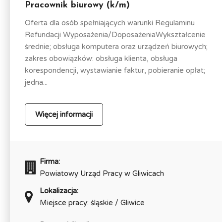
Pracownik biurowy (k/m)
Oferta dla osób spełniających warunki Regulaminu
Refundacji Wyposażenia/DoposażeniaWykształcenie
średnie; obsługa komputera oraz urządzeń biurowych;
zakres obowiązków: obsługa klienta, obsługa
korespondencji, wystawianie faktur, pobieranie opłat;
jedna...
Więcej informacji
Firma:
Powiatowy Urząd Pracy w Gliwicach
Lokalizacja:
Miejsce pracy: śląskie / Gliwice