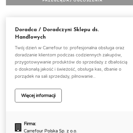
Doradca / Doradczyni Sklepu ds.
Handlowych
Twój dzień w Carrefour to: profesjonalna obsługa oraz
doradzanie klientom podczas codziennych zakupów,
przygotowywanie produktów do sprzedaży z dbałością
o doskonałą jakość i świeżość, obsługa kas, dbanie o
porządek na sali sprzedaży, pilnowanie...
Więcej informacji
Firma:
Carrefour Polska Sp. z o.o.