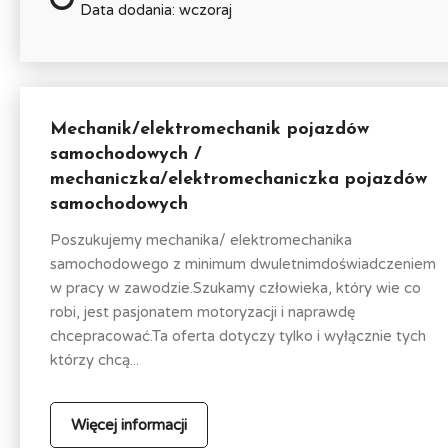
Data dodania: wczoraj
Mechanik/elektromechanik pojazdów
samochodowych /
mechaniczka/elektromechaniczka pojazdów
samochodowych
Poszukujemy mechanika/ elektromechanika
samochodowego z minimum dwuletnimdoświadczeniem
w pracy w zawodzie.Szukamy człowieka, który wie co
robi, jest pasjonatem motoryzacji i naprawdę
chcepracować.Ta oferta dotyczy tylko i wyłącznie tych
którzy chcą...
Więcej informacji