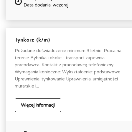
Data dodania: wczoraj
Tynkarz (k/m)
Pożadane doświadczenie minimum 3 letnie. Praca na
terenie Rybnika i okolic - transport zapewnia
pracodawca. Kontakt z pracodawcą telefoniczny.
Wymagania konieczne: Wykształcenie: podstawowe
Uprawnienia: tynkowanie Uprawnienia: umiejętności
murarskie i...
Więcej informacji