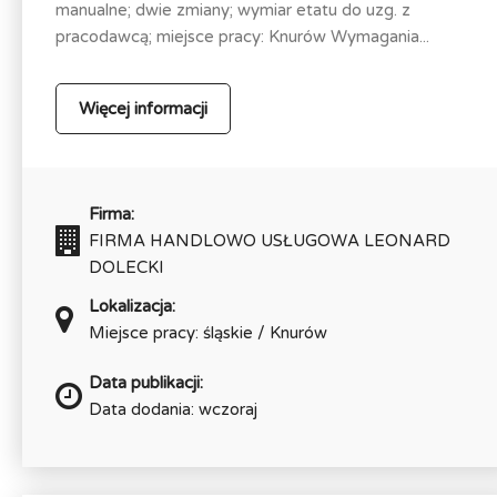
manualne; dwie zmiany; wymiar etatu do uzg. z
pracodawcą; miejsce pracy: Knurów Wymagania...
Więcej informacji
Firma:
FIRMA HANDLOWO USŁUGOWA LEONARD
DOLECKI
Lokalizacja:
Miejsce pracy: śląskie / Knurów
Data publikacji:
Data dodania: wczoraj