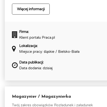
Więcej informacji
Firma:
Klient portalu Praca.pl
Lokalizacja:
Miejsce pracy: śląskie / Bielsko-Biała
Data publikacji:
Data dodania: dzisiaj
Magazynier / Magazynierka
Twój zakres obowiązków Rozładunek i załadunek