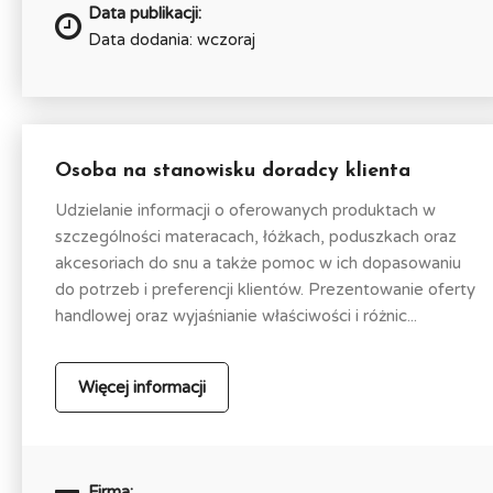
Data publikacji:
Data dodania: wczoraj
Osoba na stanowisku doradcy klienta
Udzielanie informacji o oferowanych produktach w
szczególności materacach, łóżkach, poduszkach oraz
akcesoriach do snu a także pomoc w ich dopasowaniu
do potrzeb i preferencji klientów. Prezentowanie oferty
handlowej oraz wyjaśnianie właściwości i różnic...
Więcej informacji
Firma: