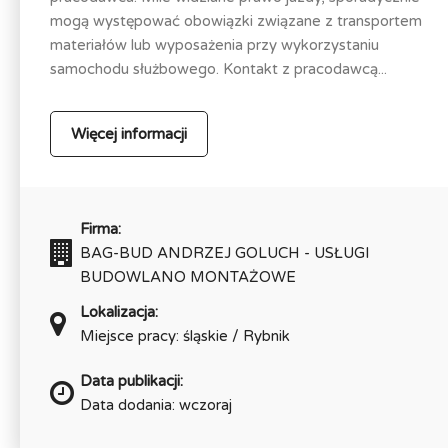
mogą występować obowiązki związane z transportem
materiałów lub wyposażenia przy wykorzystaniu
samochodu służbowego. Kontakt z pracodawcą...
Więcej informacji
Firma:
BAG-BUD ANDRZEJ GOLUCH - USŁUGI
BUDOWLANO MONTAŻOWE
Lokalizacja:
Miejsce pracy: śląskie / Rybnik
Data publikacji:
Data dodania: wczoraj