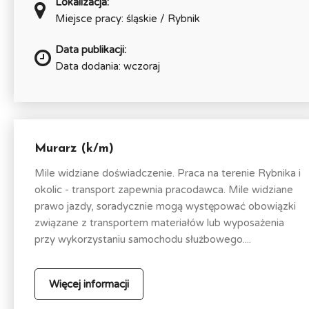
Lokalizacja:
Miejsce pracy: śląskie / Rybnik
Data publikacji:
Data dodania: wczoraj
Murarz (k/m)
Mile widziane doświadczenie. Praca na terenie Rybnika i
okolic - transport zapewnia pracodawca. Mile widziane
prawo jazdy, soradycznie mogą występować obowiązki
związane z transportem materiałów lub wyposażenia
przy wykorzystaniu samochodu służbowego....
Więcej informacji