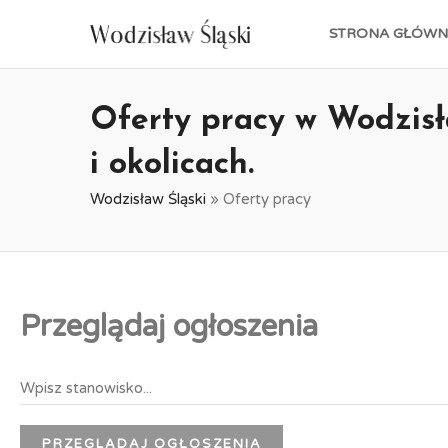
STRONA GŁÓWN
Oferty pracy w Wodzisł
i okolicach.
Wodzisław Śląski
»
Oferty pracy
Przeglądaj ogłoszenia