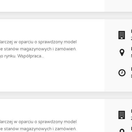
darczej w oparciu o sprawdzony model
nie stanów magazynowych i zamówień.
 rynku. Współpraca...
darczej w oparciu o sprawdzony model
nie stanów magazynowych i zamówień.