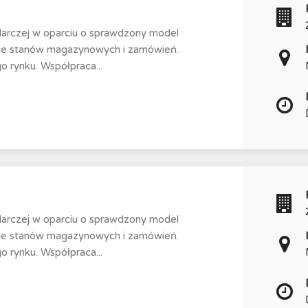
darczej w oparciu o sprawdzony model
nie stanów magazynowych i zamówień.
 rynku. Współpraca...
darczej w oparciu o sprawdzony model
nie stanów magazynowych i zamówień.
 rynku. Współpraca...