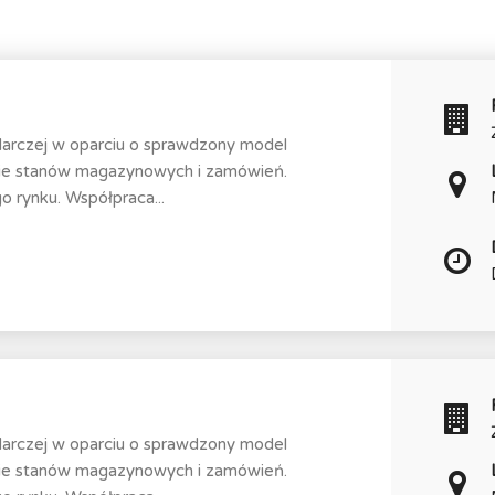
darczej w oparciu o sprawdzony model
nie stanów magazynowych i zamówień.
 rynku. Współpraca...
darczej w oparciu o sprawdzony model
nie stanów magazynowych i zamówień.