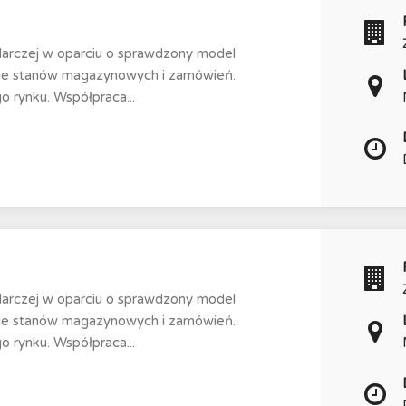
darczej w oparciu o sprawdzony model
nie stanów magazynowych i zamówień.
 rynku. Współpraca...
darczej w oparciu o sprawdzony model
nie stanów magazynowych i zamówień.
 rynku. Współpraca...