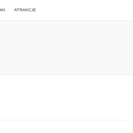
KI
ATRAKCJE