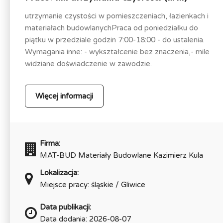
utrzymanie czystości w pomieszczeniach, łazienkach i
materiałach budowlanychPraca od poniedziałku do
piątku w przedziale godzin 7:00-18:00 - do ustalenia.
Wymagania inne: - wykształcenie bez znaczenia,- mile
widziane doświadczenie w zawodzie.
Więcej informacji
Firma:
MAT-BUD Materiały Budowlane Kazimierz Kula
Lokalizacja:
Miejsce pracy: śląskie / Gliwice
Data publikacji:
Data dodania: 2026-08-07