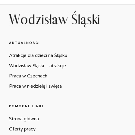
AKTUALNOŚCI
Atrakcje dla dzieci na Śląsku
Wodzisław Śląski – atrakcje
Praca w Czechach
Praca w niedzielę i święta
POMOCNE LINKI
Strona główna
Oferty pracy