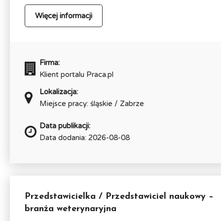
Więcej informacji
Firma:
Klient portalu Praca.pl
Lokalizacja:
Miejsce pracy: śląskie / Zabrze
Data publikacji:
Data dodania: 2026-08-08
Przedstawicielka / Przedstawiciel naukowy –
branża weterynaryjna