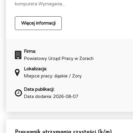
komputera Wymagania...
Więcej informacji
Firma:
Powiatowy Urząd Pracy w Żorach
Lokalizacja:
Miejsce pracy: śląskie / Żory
Data publikacji:
Data dodania: 2026-08-07
Pracownik utrzymania czystości (k/m)