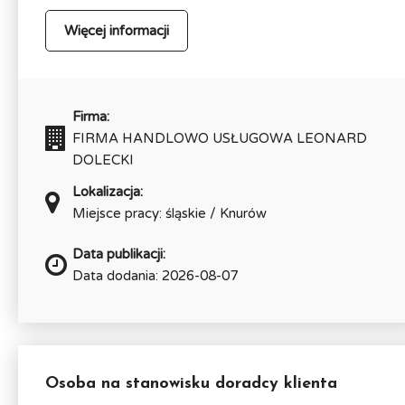
Więcej informacji
Firma:
FIRMA HANDLOWO USŁUGOWA LEONARD
DOLECKI
Lokalizacja:
Miejsce pracy: śląskie / Knurów
Data publikacji:
Data dodania: 2026-08-07
Osoba na stanowisku doradcy klienta