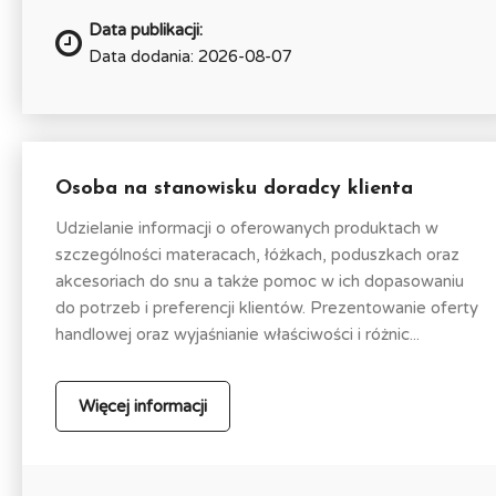
Data publikacji:
Data dodania: 2026-08-07
Osoba na stanowisku doradcy klienta
Udzielanie informacji o oferowanych produktach w
szczególności materacach, łóżkach, poduszkach oraz
akcesoriach do snu a także pomoc w ich dopasowaniu
do potrzeb i preferencji klientów. Prezentowanie oferty
handlowej oraz wyjaśnianie właściwości i różnic...
Więcej informacji