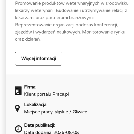
Promowanie produktów weterynaryjnych w środowisku
lekarzy weterynarii. Budowanie i utrzymywanie relacji z
lekarzami oraz partnerami branżowymi.
Reprezentowanie organizacji podczas konferencji,
zjazdów i wydarzeń naukowych. Monitorowanie rynku
oraz działań...
Więcej informacji
Firma:
Klient portalu Praca.pl
Lokalizacja:
Miejsce pracy: śląskie / Gliwice
Data publikacji:
Data dodania: 2026-08-08