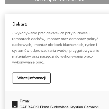
Dekarz
- wykonywanie prac dekarskich przy budowie i
remontach dachów,- montaż oraz demontaż pokryć
dachowych,- montaż obróbek blacharskich, rynien i
systemów odprowadzania wody,- przygotowywanie
materiałów oraz narzędzi do wykonywania prac,-
wykonywanie prac...
Więcej informacji
Firma:
GARBACKI Firma Budowlana Krystian Garbacki