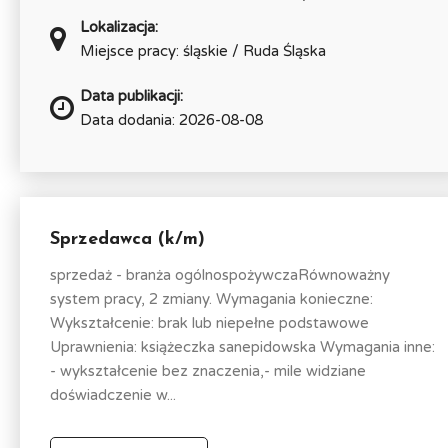
Lokalizacja:
Miejsce pracy: śląskie / Ruda Śląska
Data publikacji:
Data dodania: 2026-08-08
Sprzedawca (k/m)
sprzedaż - branża ogólnospożywczaRównoważny
system pracy, 2 zmiany. Wymagania konieczne:
Wykształcenie: brak lub niepełne podstawowe
Uprawnienia: książeczka sanepidowska Wymagania inne:
- wykształcenie bez znaczenia,- mile widziane
doświadczenie w...