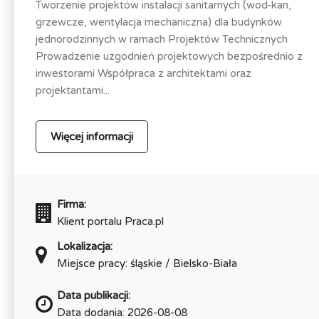
Tworzenie projektów instalacji sanitarnych (wod-kan,
grzewcze, wentylacja mechaniczna) dla budynków
jednorodzinnych w ramach Projektów Technicznych
Prowadzenie uzgodnień projektowych bezpośrednio z
inwestorami Współpraca z architektami oraz
projektantami...
Więcej informacji
Firma:
Klient portalu Praca.pl
Lokalizacja:
Miejsce pracy: śląskie / Bielsko-Biała
Data publikacji:
Data dodania: 2026-08-08