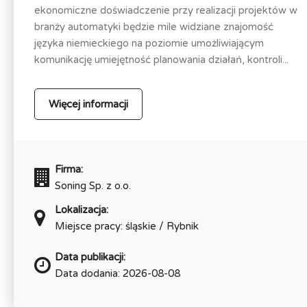
ekonomiczne doświadczenie przy realizacji projektów w
branży automatyki będzie mile widziane znajomość
języka niemieckiego na poziomie umożliwiającym
komunikację umiejętność planowania działań, kontroli...
Więcej informacji
Firma:
Soning Sp. z o.o.
Lokalizacja:
Miejsce pracy: śląskie / Rybnik
Data publikacji:
Data dodania: 2026-08-08