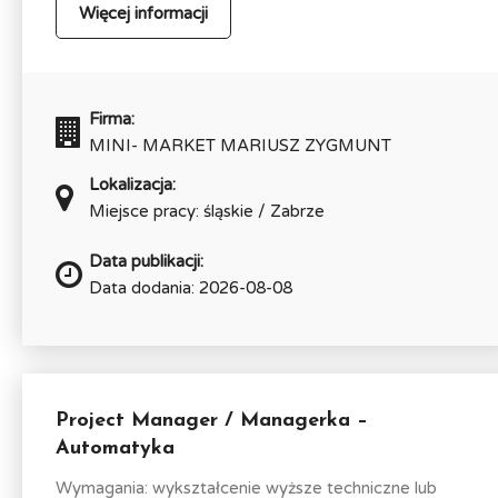
Więcej informacji
Firma:
MINI- MARKET MARIUSZ ZYGMUNT
Lokalizacja:
Miejsce pracy: śląskie / Zabrze
Data publikacji:
Data dodania: 2026-08-08
Project Manager / Managerka –
Automatyka
Wymagania: wykształcenie wyższe techniczne lub