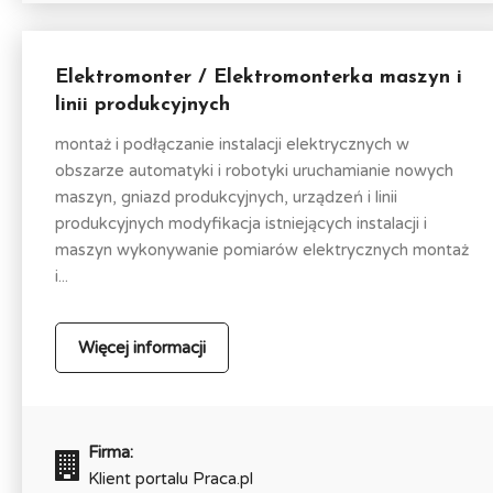
Elektromonter / Elektromonterka maszyn i
linii produkcyjnych
montaż i podłączanie instalacji elektrycznych w
obszarze automatyki i robotyki uruchamianie nowych
maszyn, gniazd produkcyjnych, urządzeń i linii
produkcyjnych modyfikacja istniejących instalacji i
maszyn wykonywanie pomiarów elektrycznych montaż
i...
Więcej informacji
Firma:
Klient portalu Praca.pl