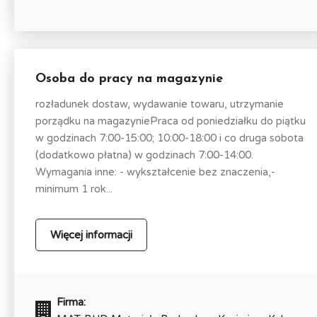
Osoba do pracy na magazynie
rozładunek dostaw, wydawanie towaru, utrzymanie
porządku na magazyniePraca od poniedziałku do piątku
w godzinach 7:00-15:00; 10:00-18:00 i co druga sobota
(dodatkowo płatna) w godzinach 7:00-14:00.
Wymagania inne: - wykształcenie bez znaczenia,-
minimum 1 rok...
Więcej informacji
Firma: