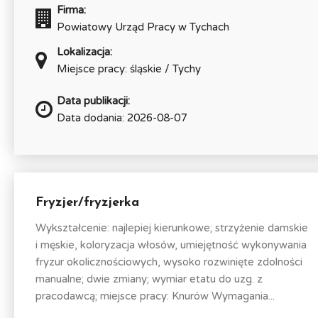
Firma:
Powiatowy Urząd Pracy w Tychach
Lokalizacja:
Miejsce pracy: śląskie / Tychy
Data publikacji:
Data dodania: 2026-08-07
Fryzjer/fryzjerka
Wykształcenie: najlepiej kierunkowe; strzyżenie damskie
i męskie, koloryzacja włosów, umiejętność wykonywania
fryzur okolicznościowych, wysoko rozwinięte zdolności
manualne; dwie zmiany; wymiar etatu do uzg. z
pracodawcą; miejsce pracy: Knurów Wymagania...