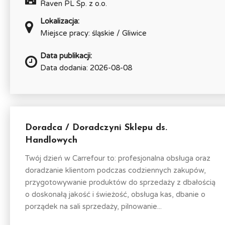
Raven PL Sp. z o.o.
Lokalizacja:
Miejsce pracy: śląskie / Gliwice
Data publikacji:
Data dodania: 2026-08-08
Doradca / Doradczyni Sklepu ds.
Handlowych
Twój dzień w Carrefour to: profesjonalna obsługa oraz
doradzanie klientom podczas codziennych zakupów,
przygotowywanie produktów do sprzedaży z dbałością
o doskonałą jakość i świeżość, obsługa kas, dbanie o
porządek na sali sprzedaży, pilnowanie...