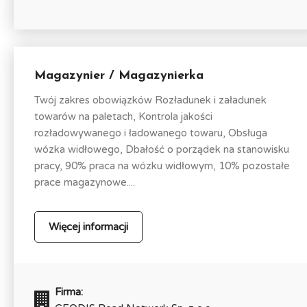
Magazynier / Magazynierka
Twój zakres obowiązków Rozładunek i załadunek
towarów na paletach, Kontrola jakości
rozładowywanego i ładowanego towaru, Obsługa
wózka widłowego, Dbałość o porządek na stanowisku
pracy, 90% praca na wózku widłowym, 10% pozostałe
prace magazynowe....
Więcej informacji
Firma: