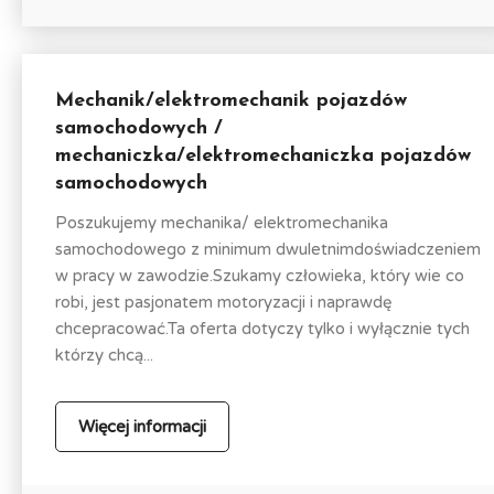
Mechanik/elektromechanik pojazdów
samochodowych /
mechaniczka/elektromechaniczka pojazdów
samochodowych
Poszukujemy mechanika/ elektromechanika
samochodowego z minimum dwuletnimdoświadczeniem
w pracy w zawodzie.Szukamy człowieka, który wie co
robi, jest pasjonatem motoryzacji i naprawdę
chcepracować.Ta oferta dotyczy tylko i wyłącznie tych
którzy chcą...
Więcej informacji