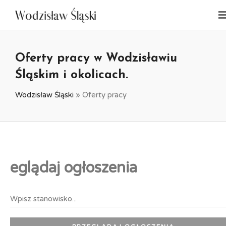
Oferty pracy w Wodzisławiu
Śląskim i okolicach.
Wodzisław Śląski
»
Oferty pracy
eglądaj ogłoszenia