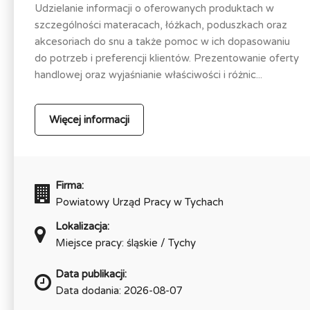
Udzielanie informacji o oferowanych produktach w
szczególności materacach, łóżkach, poduszkach oraz
akcesoriach do snu a także pomoc w ich dopasowaniu
do potrzeb i preferencji klientów. Prezentowanie oferty
handlowej oraz wyjaśnianie właściwości i różnic...
Więcej informacji
Firma:
Powiatowy Urząd Pracy w Tychach
Lokalizacja:
Miejsce pracy: śląskie / Tychy
Data publikacji:
Data dodania: 2026-08-07