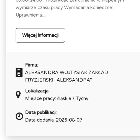
wymiarze czasu pracy Wymagania konieczne:
Uprawnienia:...
Więcej informacji
Firma:
ALEKSANDRA WOJTYSIAK ZAKŁAD
FRYZJERSKI "ALEKSANDRA"
Lokalizacja:
Miejsce pracy: śląskie / Tychy
Data publikacji:
Data dodania: 2026-08-07