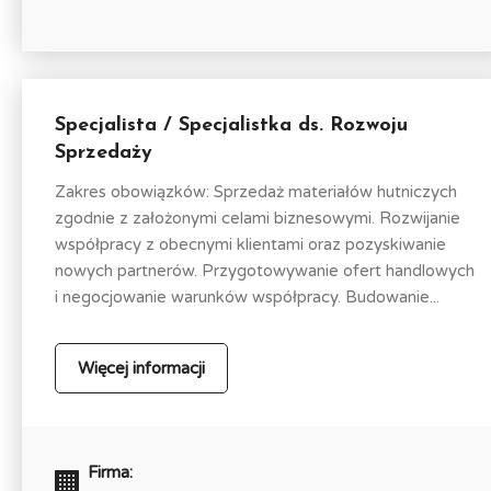
Specjalista / Specjalistka ds. Rozwoju
Sprzedaży
Zakres obowiązków: Sprzedaż materiałów hutniczych
zgodnie z założonymi celami biznesowymi. Rozwijanie
współpracy z obecnymi klientami oraz pozyskiwanie
nowych partnerów. Przygotowywanie ofert handlowych
i negocjowanie warunków współpracy. Budowanie...
Więcej informacji
Firma: