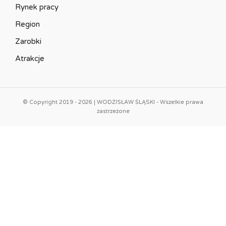
Rynek pracy
Region
Zarobki
Atrakcje
© Copyright 2019 - 2026 | WODZISŁAW ŚLĄSKI - Wszelkie prawa
zastrzeżone