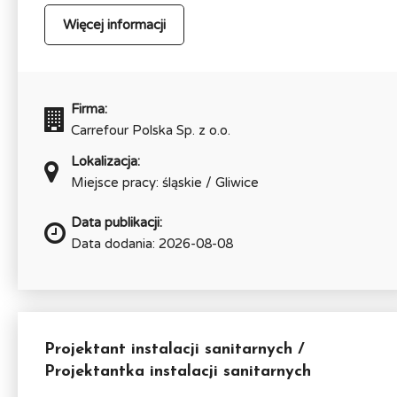
Więcej informacji
Firma:
Carrefour Polska Sp. z o.o.
Lokalizacja:
Miejsce pracy: śląskie / Gliwice
Data publikacji:
Data dodania: 2026-08-08
Projektant instalacji sanitarnych /
Projektantka instalacji sanitarnych