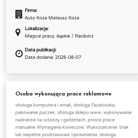
Firma:
Auto Koza Mateusz Koza
Lokalizacja:
Miejsce pracy: śląskie / Racibórz
Data publikacji:
Data dodania: 2026-08-07
Osoba wykonująca prace reklamowe
obsługa komputera i email, obsługa Facebooka,
pakowanie paczek, obsługa sklepu www, wykonywanie
nadruków na odzieży i gadżetach, proste prace
manualne Wymagania konieczne: Wykształcenie: brak
lub niepełne podstawowe Uprawnienia: obsługa