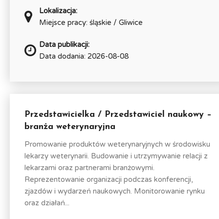
Lokalizacja:
Miejsce pracy: śląskie / Gliwice
Data publikacji:
Data dodania: 2026-08-08
Przedstawicielka / Przedstawiciel naukowy –
branża weterynaryjna
Promowanie produktów weterynaryjnych w środowisku
lekarzy weterynarii. Budowanie i utrzymywanie relacji z
lekarzami oraz partnerami branżowymi.
Reprezentowanie organizacji podczas konferencji,
zjazdów i wydarzeń naukowych. Monitorowanie rynku
oraz działań...