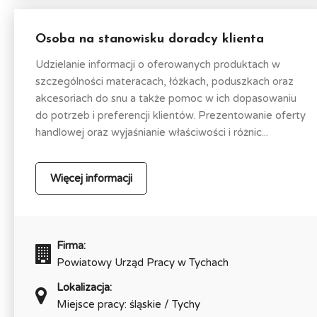
Osoba na stanowisku doradcy klienta
Udzielanie informacji o oferowanych produktach w
szczególności materacach, łóżkach, poduszkach oraz
akcesoriach do snu a także pomoc w ich dopasowaniu
do potrzeb i preferencji klientów. Prezentowanie oferty
handlowej oraz wyjaśnianie właściwości i różnic...
Więcej informacji
Firma:
Powiatowy Urząd Pracy w Tychach
Lokalizacja:
Miejsce pracy: śląskie / Tychy