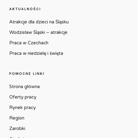
AKTUALNOŚCI
Atrakcje dla dzieci na Śląsku
Wodzisław Śląski – atrakcje
Praca w Czechach
Praca w niedzielę i święta
POMOCNE LINKI
Strona główna
Oferty pracy
Rynek pracy
Region
Zarobki