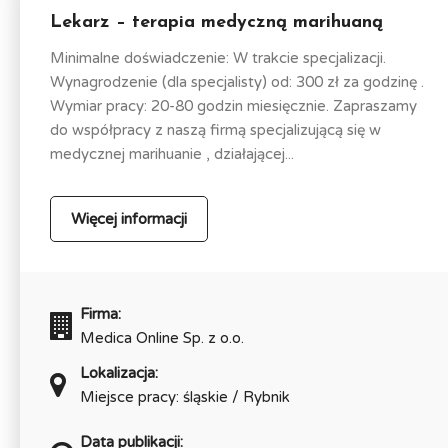
Lekarz – terapia medyczną marihuaną
Minimalne doświadczenie: W trakcie specjalizacji.
Wynagrodzenie (dla specjalisty) od: 300 zł za godzinę .
Wymiar pracy: 20-80 godzin miesięcznie. Zapraszamy
do współpracy z naszą firmą specjalizującą się w
medycznej marihuanie , działającej...
Więcej informacji
Firma:
Medica Online Sp. z o.o.
Lokalizacja:
Miejsce pracy: śląskie / Rybnik
Data publikacji: