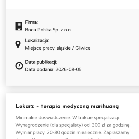
Firma:
Roca Polska Sp. z o.o.
Lokalizacja:
Miejsce pracy: śląskie / Gliwice
Data publikacji:
Data dodania: 2026-08-05
Lekarz – terapia medyczną marihuaną
Minimalne doświadczenie: W trakcie specjalizacji.
Wynagrodzenie (dla specjalisty) od: 300 zł za godzinę .
Wymiar pracy: 20-80 godzin miesięcznie. Zapraszamy