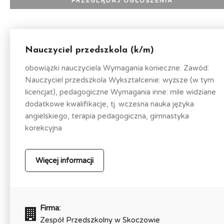
Nauczyciel przedszkola (k/m)
obowiązki nauczyciela Wymagania konieczne: Zawód:
Nauczyciel przedszkola Wykształcenie: wyższe (w tym
licencjat), pedagogiczne Wymagania inne: mile widziane
dodatkowe kwalifikacje, tj. wczesna nauka języka
angielskiego, terapia pedagogiczna, gimnastyka
korekcyjna
Więcej informacji
Firma:
Zespół Przedszkolny w Skoczowie