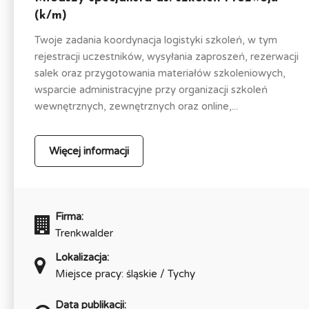
(k/m)
Twoje zadania koordynacja logistyki szkoleń, w tym
rejestracji uczestników, wysyłania zaproszeń, rezerwacji
salek oraz przygotowania materiałów szkoleniowych,
wsparcie administracyjne przy organizacji szkoleń
wewnętrznych, zewnętrznych oraz online,...
Więcej informacji
Firma:
Trenkwalder
Lokalizacja:
Miejsce pracy: śląskie / Tychy
Data publikacji: