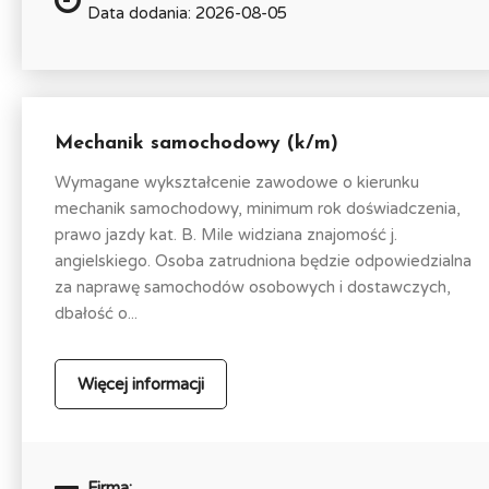
Data dodania: 2026-08-05
Mechanik samochodowy (k/m)
Wymagane wykształcenie zawodowe o kierunku
mechanik samochodowy, minimum rok doświadczenia,
prawo jazdy kat. B. Mile widziana znajomość j.
angielskiego. Osoba zatrudniona będzie odpowiedzialna
za naprawę samochodów osobowych i dostawczych,
dbałość o...
Więcej informacji
Firma: