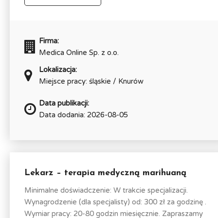
Firma:
Medica Online Sp. z o.o.
Lokalizacja:
Miejsce pracy: śląskie / Knurów
Data publikacji:
Data dodania: 2026-08-05
Lekarz – terapia medyczną marihuaną
Minimalne doświadczenie: W trakcie specjalizacji.
Wynagrodzenie (dla specjalisty) od: 300 zł za godzinę .
Wymiar pracy: 20-80 godzin miesięcznie. Zapraszamy