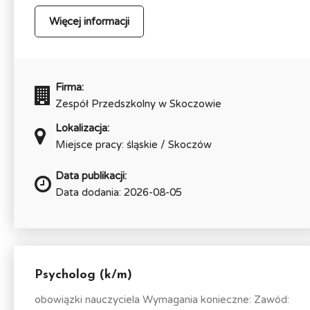
Więcej informacji
Firma:
Zespół Przedszkolny w Skoczowie
Lokalizacja:
Miejsce pracy: śląskie / Skoczów
Data publikacji:
Data dodania: 2026-08-05
Psycholog (k/m)
obowiązki nauczyciela Wymagania konieczne: Zawód: