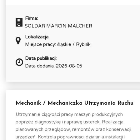
Firma:
SOLDAR MARCIN MALCHER
Lokalizacja:
Miejsce pracy: śląskie / Rybnik
Data publikacji:
Data dodania: 2026-08-05
Mechanik / Mechaniczka Utrzymania Ruchu
Utrzymanie ciągłości pracy maszyn produkcyjnych
poprzez diagnostykę i naprawę usterek. Realizacja
planowanych przeglądów, remontów oraz konserwacji
urządzeń. Kontrola poprawności działania instalacji i