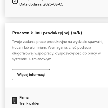
Data dodania: 2026-08-05
Pracownik linii produkcyjnej (m/k)
Twoje zadania prace produkcyjne na wydziale spawalni,
tłoczni lub aluminium. Wymagania: chęć podjęcia
długofalowej współpracy, dyspozycyjność do pracy w
systemie 3-zmianowym.
Więcej informacji
Firma:
Trenkwalder