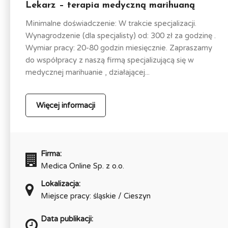
Lekarz – terapia medyczną marihuaną
Minimalne doświadczenie: W trakcie specjalizacji.
Wynagrodzenie (dla specjalisty) od: 300 zł za godzinę .
Wymiar pracy: 20-80 godzin miesięcznie. Zapraszamy
do współpracy z naszą firmą specjalizującą się w
medycznej marihuanie , działającej...
Więcej informacji
Firma:
Medica Online Sp. z o.o.
Lokalizacja:
Miejsce pracy: śląskie / Cieszyn
Data publikacji: