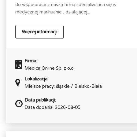
do współpracy z naszą firmą specjalizującą się w
medycznej marihuanie , działającej...
Więcej informacji
Firma:
Medica Online Sp. z o.o.
Lokalizacja:
Miejsce pracy: śląskie / Bielsko-Biała
Data publikacji:
Data dodania: 2026-08-05