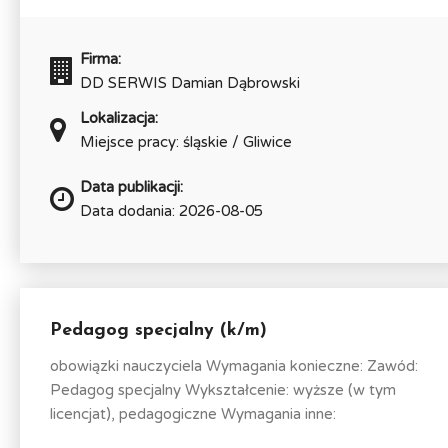
Firma:
DD SERWIS Damian Dąbrowski
Lokalizacja:
Miejsce pracy: śląskie / Gliwice
Data publikacji:
Data dodania: 2026-08-05
Pedagog specjalny (k/m)
obowiązki nauczyciela Wymagania konieczne: Zawód:
Pedagog specjalny Wykształcenie: wyższe (w tym
licencjat), pedagogiczne Wymagania inne: