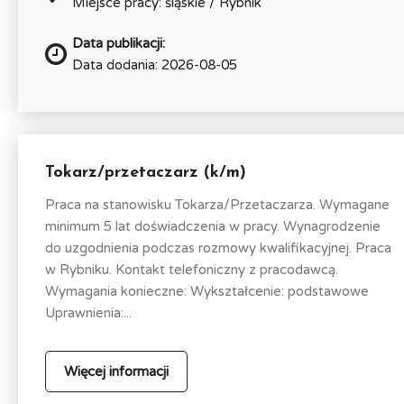
Miejsce pracy: śląskie / Rybnik
Data publikacji:
Data dodania: 2026-08-05
Tokarz/przetaczarz (k/m)
Praca na stanowisku Tokarza/Przetaczarza. Wymagane
minimum 5 lat doświadczenia w pracy. Wynagrodzenie
do uzgodnienia podczas rozmowy kwalifikacyjnej. Praca
w Rybniku. Kontakt telefoniczny z pracodawcą.
Wymagania konieczne: Wykształcenie: podstawowe
Uprawnienia:...
Więcej informacji