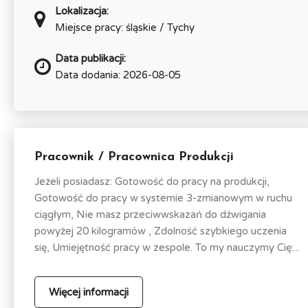
Lokalizacja:
Miejsce pracy: śląskie / Tychy
Data publikacji:
Data dodania: 2026-08-05
Pracownik / Pracownica Produkcji
Jeżeli posiadasz: Gotowość do pracy na produkcji,
Gotowość do pracy w systemie 3-zmianowym w ruchu
ciągłym, Nie masz przeciwwskazań do dźwigania
powyżej 20 kilogramów , Zdolność szybkiego uczenia
się, Umiejętność pracy w zespole. To my nauczymy Cię:...
Więcej informacji