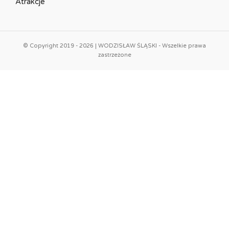
Atrakcje
© Copyright 2019 - 2026 | WODZISŁAW ŚLĄSKI - Wszelkie prawa
zastrzeżone