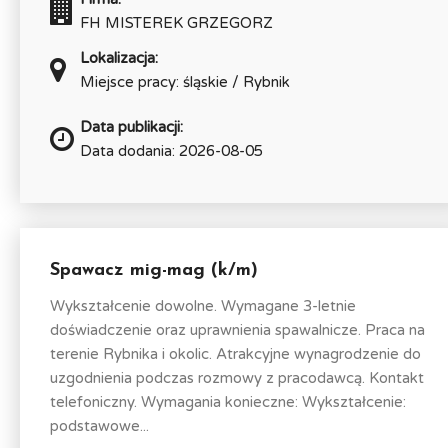
FH MISTEREK GRZEGORZ
Lokalizacja:
Miejsce pracy: śląskie / Rybnik
Data publikacji:
Data dodania: 2026-08-05
Spawacz mig-mag (k/m)
Wykształcenie dowolne. Wymagane 3-letnie
doświadczenie oraz uprawnienia spawalnicze. Praca na
terenie Rybnika i okolic. Atrakcyjne wynagrodzenie do
uzgodnienia podczas rozmowy z pracodawcą. Kontakt
telefoniczny. Wymagania konieczne: Wykształcenie:
podstawowe...