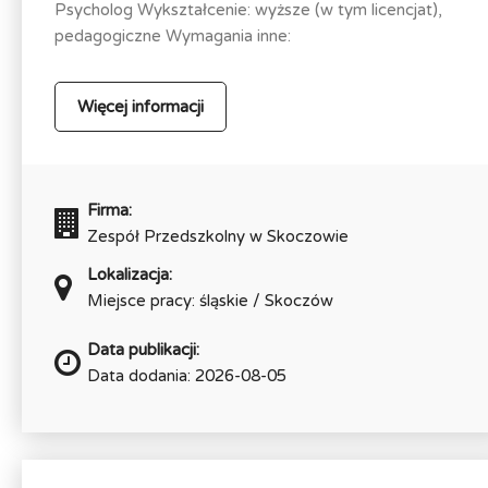
Psycholog Wykształcenie: wyższe (w tym licencjat),
pedagogiczne Wymagania inne:
Więcej informacji
Firma:
Zespół Przedszkolny w Skoczowie
Lokalizacja:
Miejsce pracy: śląskie / Skoczów
Data publikacji:
Data dodania: 2026-08-05