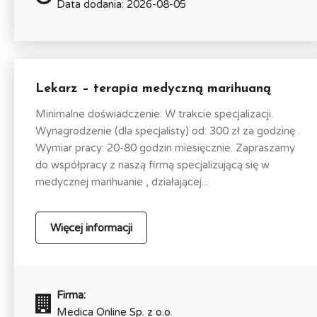
Data dodania: 2026-08-05
Lekarz – terapia medyczną marihuaną
Minimalne doświadczenie: W trakcie specjalizacji.
Wynagrodzenie (dla specjalisty) od: 300 zł za godzinę .
Wymiar pracy: 20-80 godzin miesięcznie. Zapraszamy
do współpracy z naszą firmą specjalizującą się w
medycznej marihuanie , działającej...
Więcej informacji
Firma:
Medica Online Sp. z o.o.