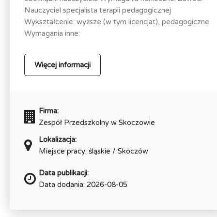
Nauczyciel specjalista terapii pedagogicznej
Wykształcenie: wyższe (w tym licencjat), pedagogiczne
Wymagania inne:
Więcej informacji
Firma:
Zespół Przedszkolny w Skoczowie
Lokalizacja:
Miejsce pracy: śląskie / Skoczów
Data publikacji:
Data dodania: 2026-08-05