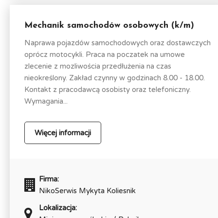
Mechanik samochodów osobowych (k/m)
Naprawa pojazdów samochodowych oraz dostawczych
oprócz motocykli. Praca na poczatek na umowe
zlecenie z mozliwościa przedłużenia na czas
nieokreślony. Zakład czynny w godzinach 8.00 - 18.00.
Kontakt z pracodawcą osobisty oraz telefoniczny.
Wymagania...
Więcej informacji
Firma:
NikoSerwis Mykyta Koliesnik
Lokalizacja: