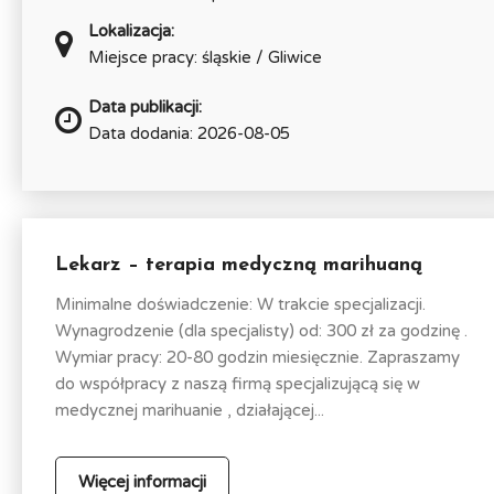
Lokalizacja:
Miejsce pracy: śląskie / Gliwice
Data publikacji:
Data dodania: 2026-08-05
Lekarz – terapia medyczną marihuaną
Minimalne doświadczenie: W trakcie specjalizacji.
Wynagrodzenie (dla specjalisty) od: 300 zł za godzinę .
Wymiar pracy: 20-80 godzin miesięcznie. Zapraszamy
do współpracy z naszą firmą specjalizującą się w
medycznej marihuanie , działającej...
Więcej informacji