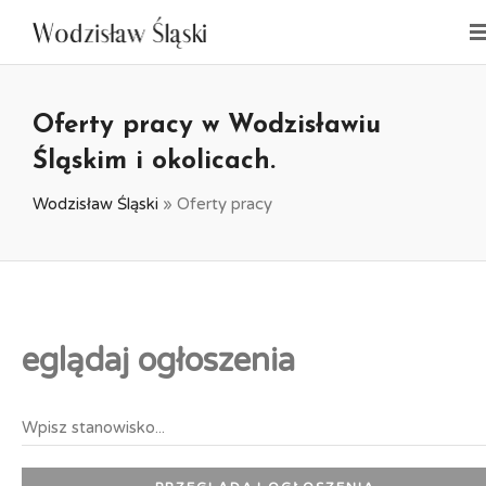
Oferty pracy w Wodzisławiu
Śląskim i okolicach.
Wodzisław Śląski
»
Oferty pracy
eglądaj ogłoszenia