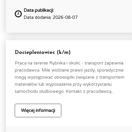
Data publikacji:
Data dodania: 2026-08-07
Dociepleniowiec (k/m)
Praca na terenie Rybnika i okolic - transport zapewnia
pracodawca. Mile widziane prawo jazdy, sporadycznie
mogą występować obowiązki związane z transportem
materiałów lub wyposażenia przy wykorzystaniu
samochodu służbowego. Kontakt z pracodawcą...
Więcej informacji