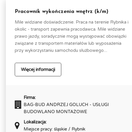
Pracownik wykończenia wnętrz (k/m)
Mile widziane doświadczenie. Praca na terenie Rybnika i
okolic - transport zapewnia pracodawca. Mile widziane
prawo jazdy, soradycznie mogą występować obowiązki
związane z transportem materiałów lub wyposażenia
przy wykorzystaniu samochodu służbowego....
Więcej informacji
Firma:
BAG-BUD ANDRZEJ GOLUCH - USŁUGI
BUDOWLANO MONTAŻOWE
Lokalizacja:
Miejsce pracy: śląskie / Rybnik