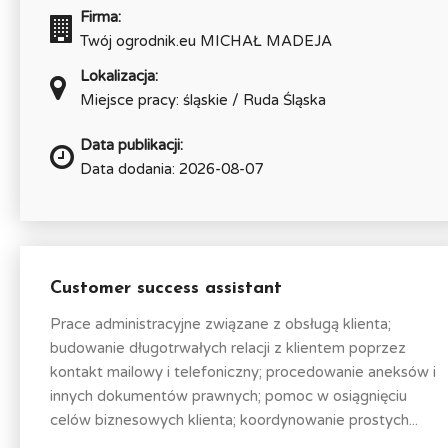
Firma:
Twój ogrodnik.eu MICHAŁ MADEJA
Lokalizacja:
Miejsce pracy: śląskie / Ruda Śląska
Data publikacji:
Data dodania: 2026-08-07
Customer success assistant
Prace administracyjne związane z obsługą klienta;
budowanie długotrwałych relacji z klientem poprzez
kontakt mailowy i telefoniczny; procedowanie aneksów i
innych dokumentów prawnych; pomoc w osiągnięciu
celów biznesowych klienta; koordynowanie prostych...