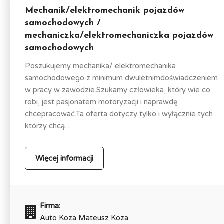
Mechanik/elektromechanik pojazdów
samochodowych /
mechaniczka/elektromechaniczka pojazdów
samochodowych
Poszukujemy mechanika/ elektromechanika
samochodowego z minimum dwuletnimdoświadczeniem
w pracy w zawodzie.Szukamy człowieka, który wie co
robi, jest pasjonatem motoryzacji i naprawdę
chcepracować.Ta oferta dotyczy tylko i wyłącznie tych
którzy chcą...
Więcej informacji
Firma:
Auto Koza Mateusz Koza