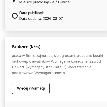
Miejsce pracy: śląskie / Gliwice
Data publikacji:
Data dodania: 2026-08-07
Brukarz (k/m)
praca w firmie zajmującej się ogrodami, ukladanie kostki
brukowej, krawężników Wymagania konieczne: Zawód:
Brukarz (wymagany staż - lata: 3) Wykształcenie:
podstawowe Wymagania inne: p
Więcej informacji