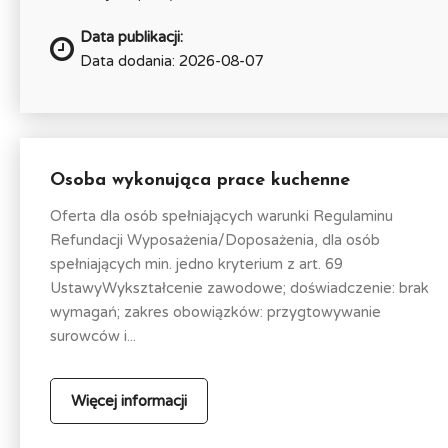
Data publikacji:
Data dodania: 2026-08-07
Osoba wykonująca prace kuchenne
Oferta dla osób spełniających warunki Regulaminu
Refundacji Wyposażenia/Doposażenia, dla osób
spełniających min. jedno kryterium z art. 69
UstawyWykształcenie zawodowe; doświadczenie: brak
wymagań; zakres obowiązków: przygtowywanie
surowców i...
Więcej informacji