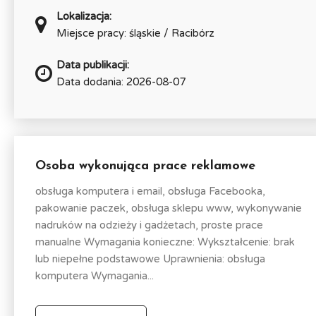
Lokalizacja:
Miejsce pracy: śląskie / Racibórz
Data publikacji:
Data dodania: 2026-08-07
Osoba wykonująca prace reklamowe
obsługa komputera i email, obsługa Facebooka,
pakowanie paczek, obsługa sklepu www, wykonywanie
nadruków na odzieży i gadżetach, proste prace
manualne Wymagania konieczne: Wykształcenie: brak
lub niepełne podstawowe Uprawnienia: obsługa
komputera Wymagania...