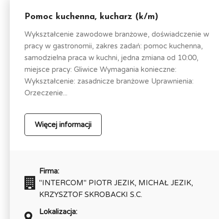
Pomoc kuchenna, kucharz (k/m)
Wykształcenie zawodowe branżowe, doświadczenie w
pracy w gastronomii, zakres zadań: pomoc kuchenna,
samodzielna praca w kuchni, jedna zmiana od 10:00,
miejsce pracy: Gliwice Wymagania konieczne:
Wykształcenie: zasadnicze branżowe Uprawnienia:
Orzeczenie...
Więcej informacji
Firma:
"INTERCOM" PIOTR JEZIK, MICHAŁ JEZIK,
KRZYSZTOF SKROBACKI S.C.
Lokalizacja: