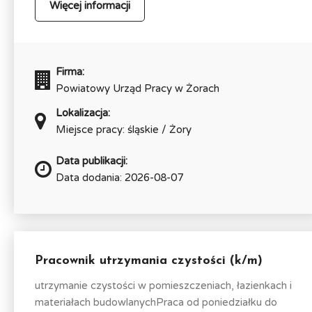
Więcej informacji
Firma:
Powiatowy Urząd Pracy w Żorach
Lokalizacja:
Miejsce pracy: śląskie / Żory
Data publikacji:
Data dodania: 2026-08-07
Pracownik utrzymania czystości (k/m)
utrzymanie czystości w pomieszczeniach, łazienkach i
materiałach budowlanychPraca od poniedziałku do