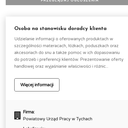
Osoba na stanowisku doradcy klienta
Udzielanie informacji o oferowanych produktach w
szczególności materacach, łóżkach, poduszkach oraz
akcesoriach do snu a także pomoc w ich dopasowaniu
do potrzeb i preferencji klientów. Prezentowanie oferty
handlowej oraz wyjaśnianie właściwości i różnic...
Więcej informacji
Firma:
Powiatowy Urząd Pracy w Tychach