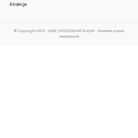
Atrakcje
© Copyright 2019 - 2026 | WODZISŁAW ŚLĄSKI - Wszelkie prawa
zastrzeżone