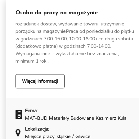
Osoba do pracy na magazynie
rozładunek dostaw, wydawanie towaru, utrzymanie
porządku na magazyniePraca od poniedziałku do piątku
w godzinach 7:00-15:00; 10:00-18:00 i co druga sobota
(dodatkowo płatna) w godzinach 7:00-14:00.
Wymagania inne: - wykształcenie bez znaczenia,-
minimum 1 rok...
Więcej informacji
Firma:
MAT-BUD Materiały Budowlane Kazimierz Kula
Lokalizacja:
Miejsce pracy: śląskie / Gliwice