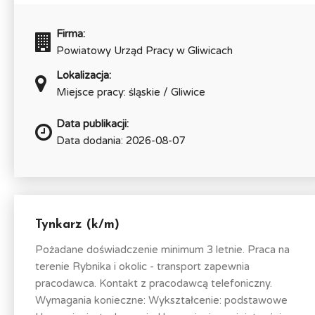
Firma:
Powiatowy Urząd Pracy w Gliwicach
Lokalizacja:
Miejsce pracy: śląskie / Gliwice
Data publikacji:
Data dodania: 2026-08-07
Tynkarz (k/m)
Pożadane doświadczenie minimum 3 letnie. Praca na
terenie Rybnika i okolic - transport zapewnia
pracodawca. Kontakt z pracodawcą telefoniczny.
Wymagania konieczne: Wykształcenie: podstawowe