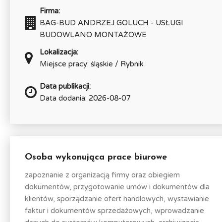
Firma:
BAG-BUD ANDRZEJ GOLUCH - USŁUGI
BUDOWLANO MONTAŻOWE
Lokalizacja:
Miejsce pracy: śląskie / Rybnik
Data publikacji:
Data dodania: 2026-08-07
Osoba wykonująca prace biurowe
zapoznanie z organizacją firmy oraz obiegiem
dokumentów, przygotowanie umów i dokumentów dla
klientów, sporządzanie ofert handlowych, wystawianie
faktur i dokumentów sprzedażowych, wprowadzanie