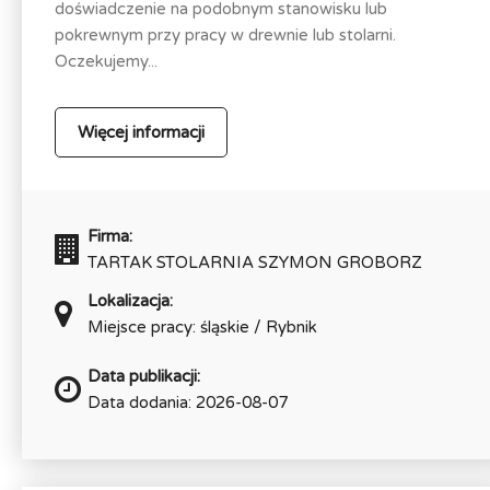
doświadczenie na podobnym stanowisku lub
pokrewnym przy pracy w drewnie lub stolarni.
Oczekujemy...
Więcej informacji
Firma:
TARTAK STOLARNIA SZYMON GROBORZ
Lokalizacja:
Miejsce pracy: śląskie / Rybnik
Data publikacji:
Data dodania: 2026-08-07