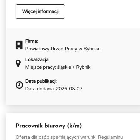
Więcej informacji
Firma:
Powiatowy Urząd Pracy w Rybniku
Lokalizacja:
Miejsce pracy: śląskie / Rybnik
Data publikacji:
Data dodania: 2026-08-07
Pracownik biurowy (k/m)
Oferta dla osób spełniających warunki Regulaminu