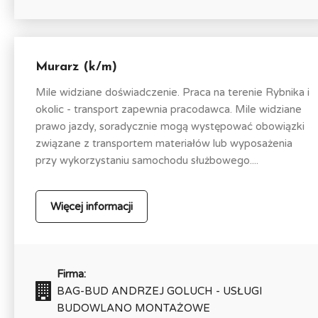
Murarz (k/m)
Mile widziane doświadczenie. Praca na terenie Rybnika i
okolic - transport zapewnia pracodawca. Mile widziane
prawo jazdy, soradycznie mogą występować obowiązki
związane z transportem materiałów lub wyposażenia
przy wykorzystaniu samochodu służbowego....
Więcej informacji
Firma:
BAG-BUD ANDRZEJ GOLUCH - USŁUGI
BUDOWLANO MONTAŻOWE