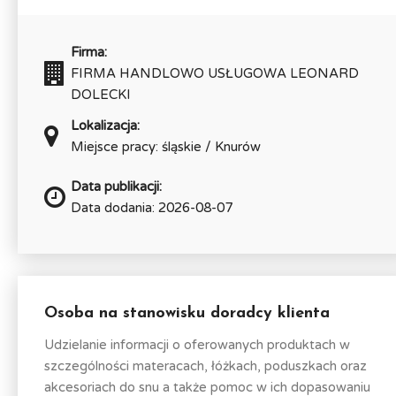
Firma:
FIRMA HANDLOWO USŁUGOWA LEONARD
DOLECKI
Lokalizacja:
Miejsce pracy: śląskie / Knurów
Data publikacji:
Data dodania: 2026-08-07
Osoba na stanowisku doradcy klienta
Udzielanie informacji o oferowanych produktach w
szczególności materacach, łóżkach, poduszkach oraz
akcesoriach do snu a także pomoc w ich dopasowaniu