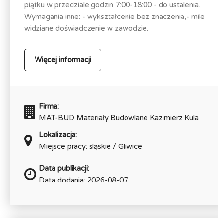
piątku w przedziale godzin 7:00-18:00 - do ustalenia.
Wymagania inne: - wykształcenie bez znaczenia,- mile
widziane doświadczenie w zawodzie.
Więcej informacji
Firma:
MAT-BUD Materiały Budowlane Kazimierz Kula
Lokalizacja:
Miejsce pracy: śląskie / Gliwice
Data publikacji:
Data dodania: 2026-08-07