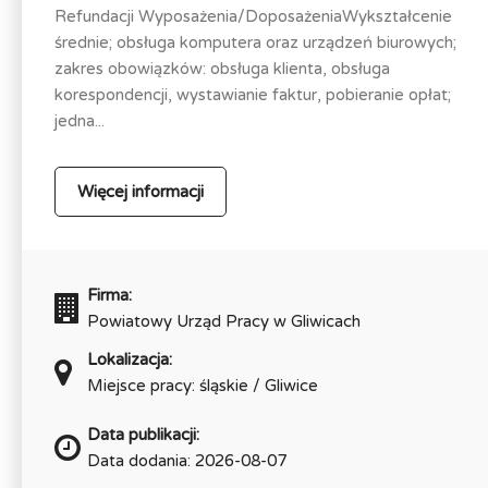
Refundacji Wyposażenia/DoposażeniaWykształcenie
średnie; obsługa komputera oraz urządzeń biurowych;
zakres obowiązków: obsługa klienta, obsługa
korespondencji, wystawianie faktur, pobieranie opłat;
jedna...
Więcej informacji
Firma:
Powiatowy Urząd Pracy w Gliwicach
Lokalizacja:
Miejsce pracy: śląskie / Gliwice
Data publikacji:
Data dodania: 2026-08-07