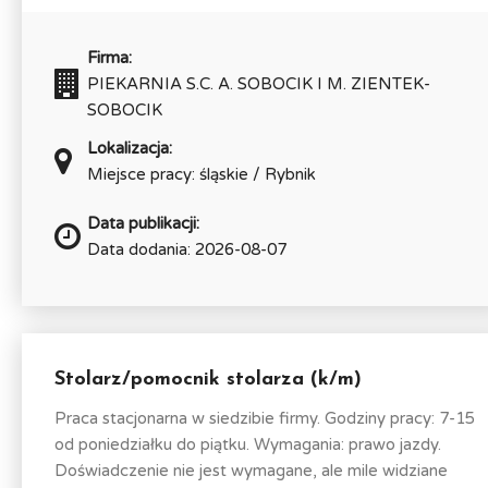
Firma:
PIEKARNIA S.C. A. SOBOCIK I M. ZIENTEK-
SOBOCIK
Lokalizacja:
Miejsce pracy: śląskie / Rybnik
Data publikacji:
Data dodania: 2026-08-07
Stolarz/pomocnik stolarza (k/m)
Praca stacjonarna w siedzibie firmy. Godziny pracy: 7-15
od poniedziałku do piątku. Wymagania: prawo jazdy.
Doświadczenie nie jest wymagane, ale mile widziane