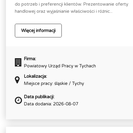
do potrzeb i preferencji klientów. Prezentowanie oferty
handlowej oraz wyjaśnianie właściwości i różnic...
Więcej informacji
Firma:
Powiatowy Urząd Pracy w Tychach
Lokalizacja:
Miejsce pracy: śląskie / Tychy
Data publikacji:
Data dodania: 2026-08-07