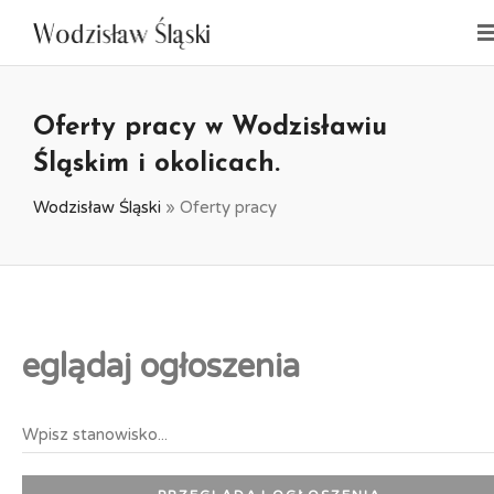
Oferty pracy w Wodzisławiu
Śląskim i okolicach.
Wodzisław Śląski
»
Oferty pracy
eglądaj ogłoszenia