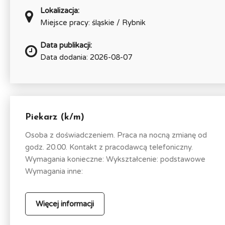
Lokalizacja:
Miejsce pracy: śląskie / Rybnik
Data publikacji:
Data dodania: 2026-08-07
Piekarz (k/m)
Osoba z doświadczeniem. Praca na nocną zmianę od
godz. 20.00. Kontakt z pracodawcą telefoniczny.
Wymagania konieczne: Wykształcenie: podstawowe
Wymagania inne:
Więcej informacji