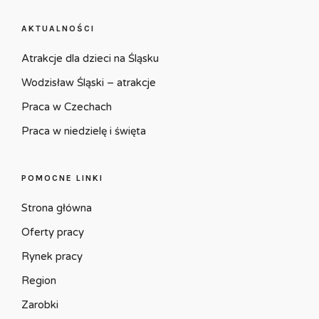
AKTUALNOŚCI
Atrakcje dla dzieci na Śląsku
Wodzisław Śląski – atrakcje
Praca w Czechach
Praca w niedzielę i święta
POMOCNE LINKI
Strona główna
Oferty pracy
Rynek pracy
Region
Zarobki