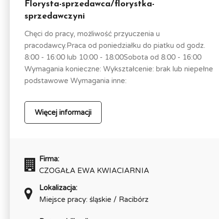
Florysta-sprzedawca/florystka-
sprzedawczyni
Chęci do pracy, możliwość przyuczenia u
pracodawcy.Praca od poniedziałku do piatku od godz.
8:00 - 16:00 lub 10:00 - 18:00Sobota od 8:00 - 16:00
Wymagania konieczne: Wykształcenie: brak lub niepełne
podstawowe Wymagania inne:
Więcej informacji
Firma:
CZOGAŁA EWA KWIACIARNIA
Lokalizacja:
Miejsce pracy: śląskie / Racibórz