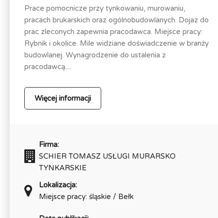
Prace pomocnicze przy tynkowaniu, murowaniu,
pracach brukarskich oraz ogólnobudowlanych. Dojaz do
prac zleconych zapewnia pracodawca. Miejsce pracy:
Rybnik i okolice. Mile widziane doświadczenie w branży
budowlanej. Wynagrodzenie do ustalenia z
pracodawcą....
Więcej informacji
Firma:
SCHIER TOMASZ USŁUGI MURARSKO
TYNKARSKIE
Lokalizacja:
Miejsce pracy: śląskie / Bełk