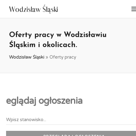
Oferty pracy w Wodzisławiu
Śląskim i okolicach.
Wodzisław Śląski
»
Oferty pracy
eglądaj ogłoszenia