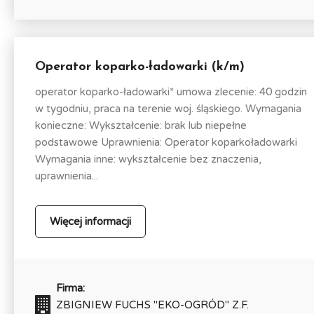
Operator koparko-ładowarki (k/m)
operator koparko-ładowarki* umowa zlecenie: 40 godzin
w tygodniu, praca na terenie woj. śląskiego. Wymagania
konieczne: Wykształcenie: brak lub niepełne
podstawowe Uprawnienia: Operator koparkoładowarki
Wymagania inne: wykształcenie bez znaczenia,
uprawnienia...
Więcej informacji
Firma:
ZBIGNIEW FUCHS "EKO-OGRÓD" Z.F.