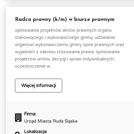
Radca prawny (k/m) w biurze prawnym
opiniowanie projektów aktów prawnych organu
stanowiącego i wykonawczego gminy; udzielanie
organowi wykonawczemu gminy opinii prawnych oraz
wyjaśnień z zakresu stosowania prawa; opiniowanie
projektów umów, decyzji i spraw indywidualnych;
uczestniczenie w...
Więcej informacji
Firma:
Urząd Miasta Ruda Śląska
Lokalizacja: