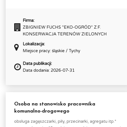
Firma:
ZBIGNIEW FUCHS "EKO-OGRÓD" Z.F.
KONSERWACJA TERENÓW ZIELONYCH
Lokalizacja:
Miejsce pracy: śląskie / Tychy
Data publikacji:
Data dodania: 2026-07-31
Osoba na stanowisko pracownika
komunalno-drogowego
obsługa zagęszczarki, piły, przecinarki, agregatu itp.*