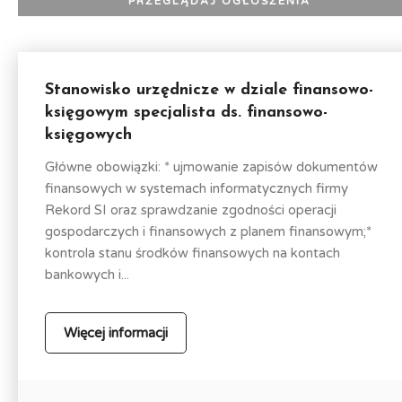
Stanowisko urzędnicze w dziale finansowo-
księgowym specjalista ds. finansowo-
księgowych
Główne obowiązki: * ujmowanie zapisów dokumentów
finansowych w systemach informatycznych firmy
Rekord SI oraz sprawdzanie zgodności operacji
gospodarczych i finansowych z planem finansowym;*
kontrola stanu środków finansowych na kontach
bankowych i...
Więcej informacji