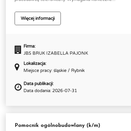
Więcej informacji
Firma:
JBS BRUK IZABELLA PAJONK
Lokalizacja:
Miejsce pracy: śląskie / Rybnik
Data publikacji:
Data dodania: 2026-07-31
Pomocnik ogólnobudowlany (k/m)