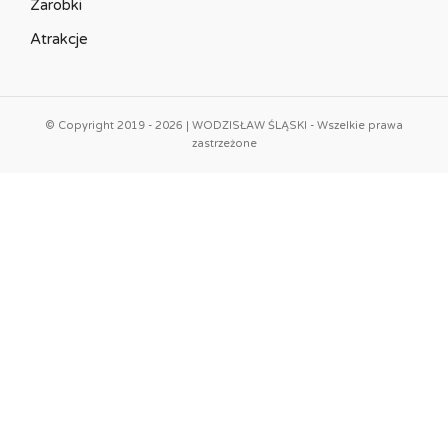
Zarobki
Atrakcje
© Copyright 2019 - 2026 | WODZISŁAW ŚLĄSKI - Wszelkie prawa
zastrzeżone