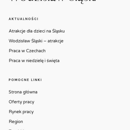
AKTUALNOŚCI
Atrakcje dla dzieci na Śląsku
Wodzisław Śląski – atrakcje
Praca w Czechach
Praca w niedzielę i święta
POMOCNE LINKI
Strona główna
Oferty pracy
Rynek pracy
Region