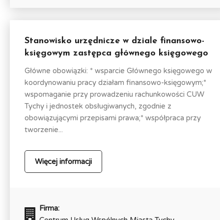
Stanowisko urzędnicze w dziale finansowo-
księgowym zastępca głównego księgowego
Główne obowiązki: * wsparcie Głównego księgowego w
koordynowaniu pracy działam finansowo-księgowym;*
wspomaganie przy prowadzeniu rachunkowości CUW
Tychy i jednostek obsługiwanych, zgodnie z
obowiązującymi przepisami prawa;* współpraca przy
tworzenie...
Więcej informacji
Firma: