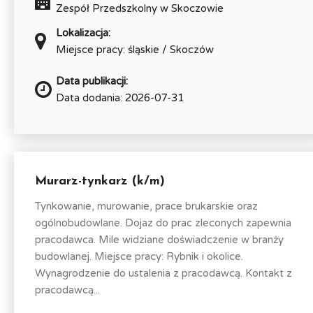
Zespół Przedszkolny w Skoczowie
Lokalizacja:
Miejsce pracy: śląskie / Skoczów
Data publikacji:
Data dodania: 2026-07-31
Murarz-tynkarz (k/m)
Tynkowanie, murowanie, prace brukarskie oraz
ogólnobudowlane. Dojaz do prac zleconych zapewnia
pracodawca. Mile widziane doświadczenie w branży
budowlanej. Miejsce pracy: Rybnik i okolice.
Wynagrodzenie do ustalenia z pracodawcą. Kontakt z
pracodawcą...