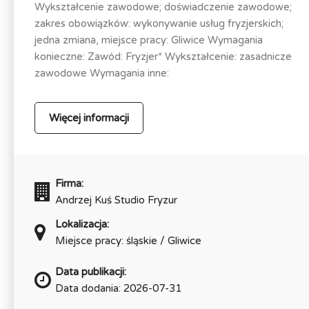
Wykształcenie zawodowe; doświadczenie zawodowe;
zakres obowiązków: wykonywanie usług fryzjerskich;
jedna zmiana, miejsce pracy: Gliwice Wymagania
konieczne: Zawód: Fryzjer* Wykształcenie: zasadnicze
zawodowe Wymagania inne:
Więcej informacji
Firma:
Andrzej Kuś Studio Fryzur
Lokalizacja:
Miejsce pracy: śląskie / Gliwice
Data publikacji:
Data dodania: 2026-07-31