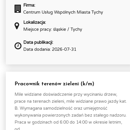
Firma:
Centrum Usług Wspólnych Miasta Tychy
Lokalizacja:
Miejsce pracy: śląskie / Tychy
Data publikacji:
Data dodania: 2026-07-31
Pracownik terenów zieleni (k/m)
Mile widziane doświadczenie przy wycinaniu drzew,
prace na terenach zieleni, mile widziane prawo jazdy kat.
B. Wymagana samodzielność oraz umiejętność
wykonywania powierzonych zadań bez stałego nadzoru.
Praca w godzinach od 6:00 do 14:00 w okresie letnim,
od...