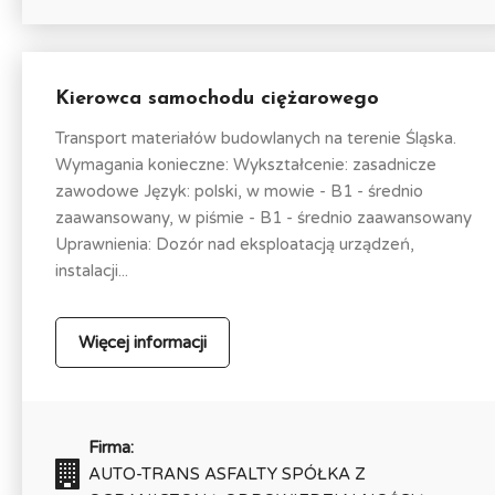
Kierowca samochodu ciężarowego
Transport materiałów budowlanych na terenie Śląska.
Wymagania konieczne: Wykształcenie: zasadnicze
zawodowe Język: polski, w mowie - B1 - średnio
zaawansowany, w piśmie - B1 - średnio zaawansowany
Uprawnienia: Dozór nad eksploatacją urządzeń,
instalacji...
Więcej informacji
Firma:
AUTO-TRANS ASFALTY SPÓŁKA Z