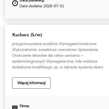
Data publikacji:
Data dodania: 2026-07-31
Kucharz (k/m)
przygotowywanie posiłków Wymagania konieczne:
Wykształcenie: zasadnicze zawodowe Uprawnienia:
Orzeczenie lekarskie dla celów sanitarno –
epidemiologicznych Wymagania inne: mile widziane
dodatkowe kwalifikacje, np. w zakresie żywienia dzieci
Więcej informacji
Firma: