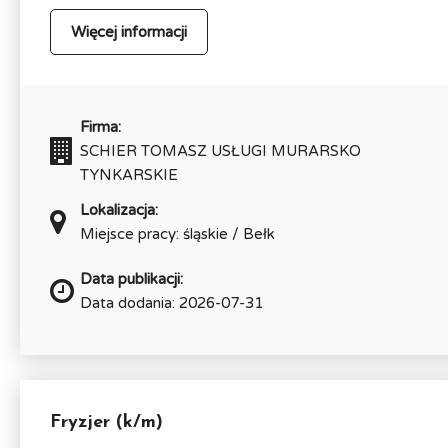
Więcej informacji
Firma:
SCHIER TOMASZ USŁUGI MURARSKO
TYNKARSKIE
Lokalizacja:
Miejsce pracy: śląskie / Bełk
Data publikacji:
Data dodania: 2026-07-31
Fryzjer (k/m)