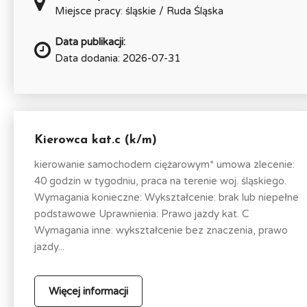
Miejsce pracy: śląskie / Ruda Śląska
Data publikacji:
Data dodania: 2026-07-31
Kierowca kat.c (k/m)
kierowanie samochodem ciężarowym* umowa zlecenie:
40 godzin w tygodniu, praca na terenie woj. śląskiego.
Wymagania konieczne: Wykształcenie: brak lub niepełne
podstawowe Uprawnienia: Prawo jazdy kat. C
Wymagania inne: wykształcenie bez znaczenia, prawo
jazdy...
Więcej informacji