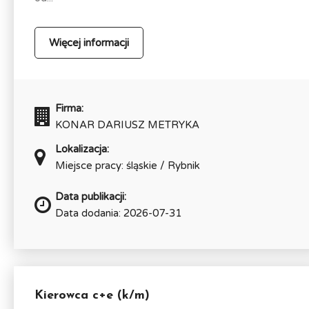
Więcej informacji
Firma:
KONAR DARIUSZ METRYKA
Lokalizacja:
Miejsce pracy: śląskie / Rybnik
Data publikacji:
Data dodania: 2026-07-31
Kierowca c+e (k/m)