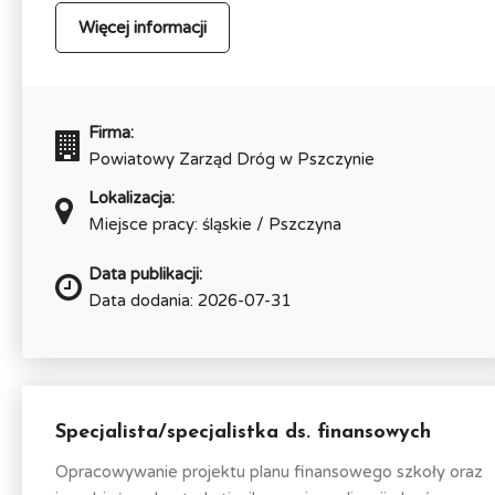
Więcej informacji
Firma:
Powiatowy Zarząd Dróg w Pszczynie
Lokalizacja:
Miejsce pracy: śląskie / Pszczyna
Data publikacji:
Data dodania: 2026-07-31
Specjalista/specjalistka ds. finansowych
Opracowywanie projektu planu finansowego szkoły oraz