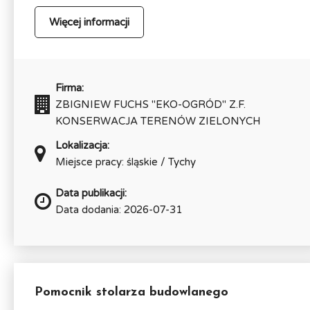
Więcej informacji
Firma:
ZBIGNIEW FUCHS "EKO-OGRÓD" Z.F.
KONSERWACJA TERENÓW ZIELONYCH
Lokalizacja:
Miejsce pracy: śląskie / Tychy
Data publikacji:
Data dodania: 2026-07-31
Pomocnik stolarza budowlanego