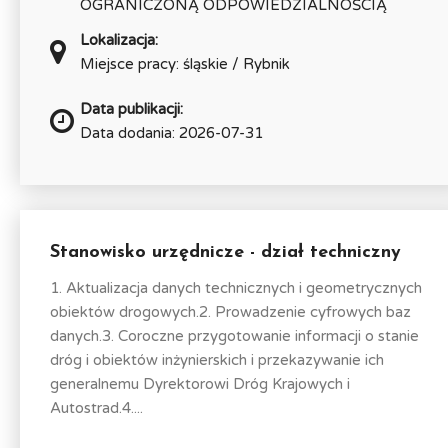
OGRANICZONĄ ODPOWIEDZIALNOŚCIĄ
Lokalizacja:
Miejsce pracy: śląskie / Rybnik
Data publikacji:
Data dodania: 2026-07-31
Stanowisko urzędnicze - dział techniczny
1. Aktualizacja danych technicznych i geometrycznych
obiektów drogowych.2. Prowadzenie cyfrowych baz
danych.3. Coroczne przygotowanie informacji o stanie
dróg i obiektów inżynierskich i przekazywanie ich
generalnemu Dyrektorowi Dróg Krajowych i
Autostrad.4....