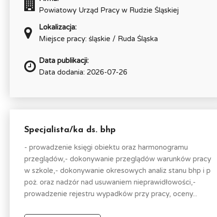
Powiatowy Urząd Pracy w Rudzie Śląskiej
Lokalizacja:
Miejsce pracy: śląskie / Ruda Śląska
Data publikacji:
Data dodania: 2026-07-26
Specjalista/ka ds. bhp
- prowadzenie księgi obiektu oraz harmonogramu
przeglądów,- dokonywanie przeglądów warunków pracy
w szkole,- dokonywanie okresowych analiz stanu bhp i p
poż. oraz nadzór nad usuwaniem nieprawidłowości,-
prowadzenie rejestru wypadków przy pracy, oceny...