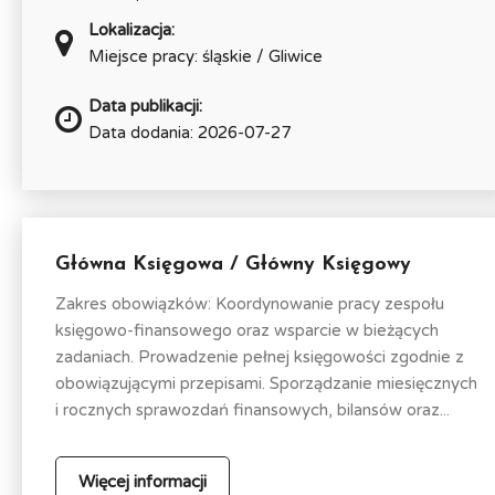
Lokalizacja:
Miejsce pracy: śląskie / Gliwice
Data publikacji:
Data dodania: 2026-07-27
Główna Księgowa / Główny Księgowy
Zakres obowiązków: Koordynowanie pracy zespołu
księgowo-finansowego oraz wsparcie w bieżących
zadaniach. Prowadzenie pełnej księgowości zgodnie z
obowiązującymi przepisami. Sporządzanie miesięcznych
i rocznych sprawozdań finansowych, bilansów oraz...
Więcej informacji