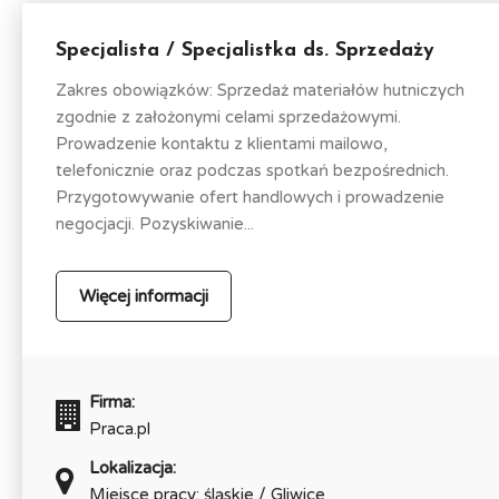
Specjalista / Specjalistka ds. Sprzedaży
Zakres obowiązków: Sprzedaż materiałów hutniczych
zgodnie z założonymi celami sprzedażowymi.
Prowadzenie kontaktu z klientami mailowo,
telefonicznie oraz podczas spotkań bezpośrednich.
Przygotowywanie ofert handlowych i prowadzenie
negocjacji. Pozyskiwanie...
Więcej informacji
Firma:
Praca.pl
Lokalizacja:
Miejsce pracy: śląskie / Gliwice