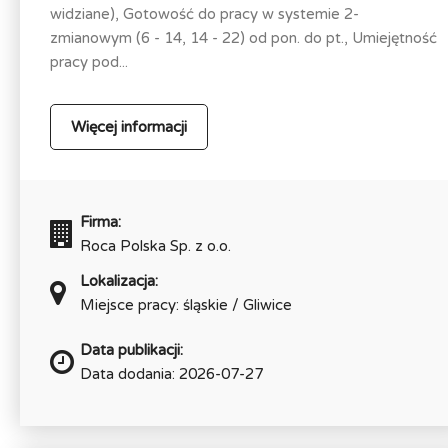
widziane), Gotowość do pracy w systemie 2-
zmianowym (6 - 14, 14 - 22) od pon. do pt., Umiejętność
pracy pod...
Więcej informacji
Firma:
Roca Polska Sp. z o.o.
Lokalizacja:
Miejsce pracy: śląskie / Gliwice
Data publikacji:
Data dodania: 2026-07-27