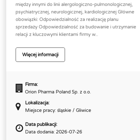
między innymi do linii alergologiczno-pulmonologicznej,
psychiatrycznej, neurologicznej, kardiologicznej Główne
obowiązki: Odpowiedzialność za realizację planu
sprzedaży Odpowiedzialność za budowanie i utrzymanie
relacji z kluczowymi klientami firmy w...
Więcej informacji
Firma:
Orion Pharma Poland Sp. z o.o.
Lokalizacja:
Miejsce pracy: śląskie / Gliwice
Data publikacji:
Data dodania: 2026-07-26