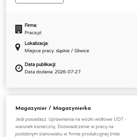
Firma:
Praca.pl
Lokalizacja:
Miejsce pracy: śląskie / Gliwice
Data publikacji:
Data dodania: 2026-07-27
Magazynier / Magazynierka
Jeśli posiadasz: Uprawnienia na wózki widłowe UDT -
warunek konieczny, Doświadczenie w pracy na
podobnym stanowisku w firmie produkcyjnej (mile