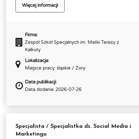
Więcej informacji
Firma:
Zespół Szkół Specjalnych im. Matki Teresy z
Kalkuty
Lokalizacja:
Miejsce pracy: śląskie / Żory
Data publikacji:
Data dodania: 2026-07-26
Specjalista / Specjalistka ds. Social Media i
Marketingu