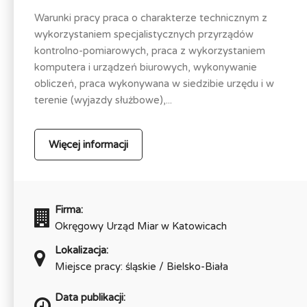
Warunki pracy praca o charakterze technicznym z
wykorzystaniem specjalistycznych przyrządów
kontrolno-pomiarowych, praca z wykorzystaniem
komputera i urządzeń biurowych, wykonywanie
obliczeń, praca wykonywana w siedzibie urzędu i w
terenie (wyjazdy służbowe),...
Więcej informacji
Firma:
Okręgowy Urząd Miar w Katowicach
Lokalizacja:
Miejsce pracy: śląskie / Bielsko-Biała
Data publikacji: