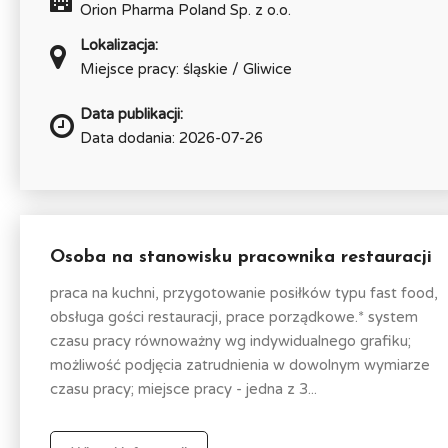
Orion Pharma Poland Sp. z o.o.
Lokalizacja:
Miejsce pracy: śląskie / Gliwice
Data publikacji:
Data dodania: 2026-07-26
Osoba na stanowisku pracownika restauracji
praca na kuchni, przygotowanie posiłków typu fast food,
obsługa gości restauracji, prace porządkowe.* system
czasu pracy równoważny wg indywidualnego grafiku;
możliwość podjęcia zatrudnienia w dowolnym wymiarze
czasu pracy; miejsce pracy - jedna z 3...