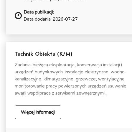
Data publikacji:
Data dodania: 2026-07-27
Technik Obiektu (K/M)
Zadania: bieżąca eksploatacja, konserwacja instalacji i
urządzeń budynkowych: instalacje elektryczne, wodno-
kanalizacyjne, klimatyzacyjne, grzewcze, wentylacyjne
monitorowanie pracy powierzonych urządzeń usuwanie
awarii współpraca z serwisami zewnętrznymi...
Więcej informacji