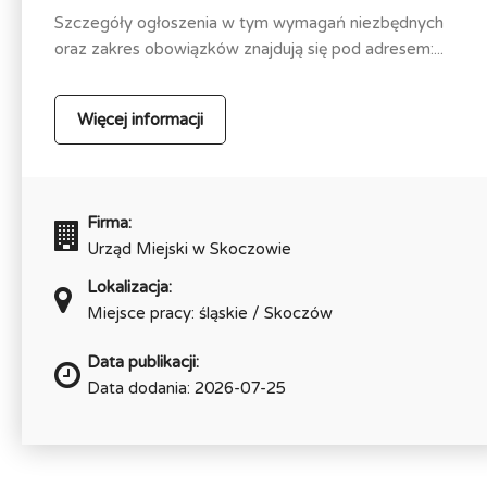
Szczegóły ogłoszenia w tym wymagań niezbędnych
oraz zakres obowiązków znajdują się pod adresem:...
Więcej informacji
Firma:
Urząd Miejski w Skoczowie
Lokalizacja:
Miejsce pracy: śląskie / Skoczów
Data publikacji:
Data dodania: 2026-07-25