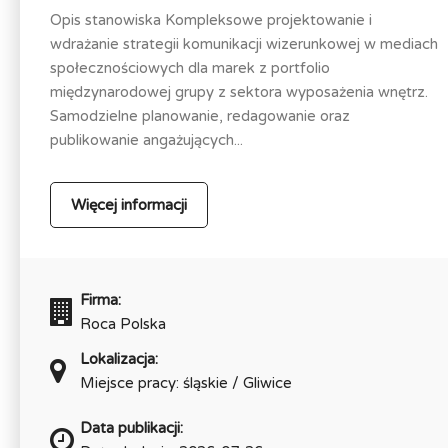
Opis stanowiska Kompleksowe projektowanie i
wdrażanie strategii komunikacji wizerunkowej w mediach
społecznościowych dla marek z portfolio
międzynarodowej grupy z sektora wyposażenia wnętrz.
Samodzielne planowanie, redagowanie oraz
publikowanie angażujących...
Więcej informacji
Firma:
Roca Polska
Lokalizacja:
Miejsce pracy: śląskie / Gliwice
Data publikacji: