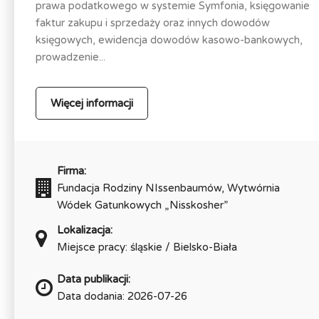
prawa podatkowego w systemie Symfonia, księgowanie
faktur zakupu i sprzedaży oraz innych dowodów
księgowych, ewidencja dowodów kasowo-bankowych,
prowadzenie...
Więcej informacji
Firma:
Fundacja Rodziny NIssenbaumów, Wytwórnia
Wódek Gatunkowych „Nisskosher”
Lokalizacja:
Miejsce pracy: śląskie / Bielsko-Biała
Data publikacji:
Data dodania: 2026-07-26