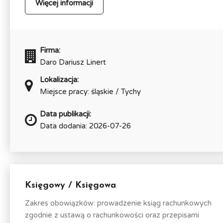
Więcej informacji
Firma:
Daro Dariusz Linert
Lokalizacja:
Miejsce pracy: śląskie / Tychy
Data publikacji:
Data dodania: 2026-07-26
Księgowy / Księgowa
Zakres obowiązków: prowadzenie ksiąg rachunkowych
zgodnie z ustawą o rachunkowości oraz przepisami