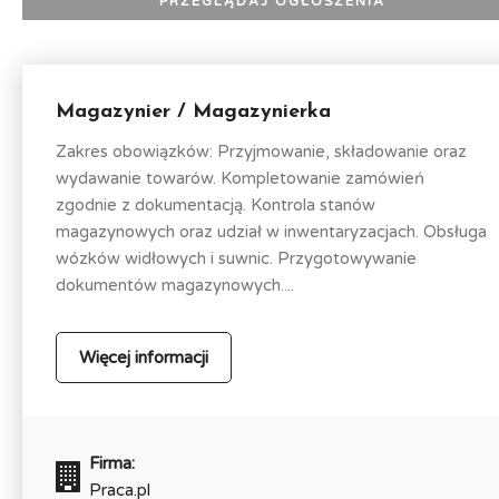
Magazynier / Magazynierka
Zakres obowiązków: Przyjmowanie, składowanie oraz
wydawanie towarów. Kompletowanie zamówień
zgodnie z dokumentacją. Kontrola stanów
magazynowych oraz udział w inwentaryzacjach. Obsługa
wózków widłowych i suwnic. Przygotowywanie
dokumentów magazynowych....
Więcej informacji
Firma:
Praca.pl