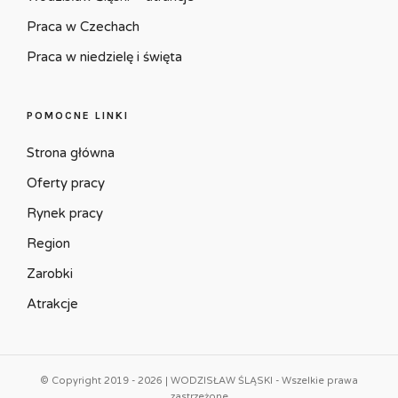
Praca w Czechach
Praca w niedzielę i święta
POMOCNE LINKI
Strona główna
Oferty pracy
Rynek pracy
Region
Zarobki
Atrakcje
© Copyright 2019 - 2026 | WODZISŁAW ŚLĄSKI - Wszelkie prawa
zastrzeżone