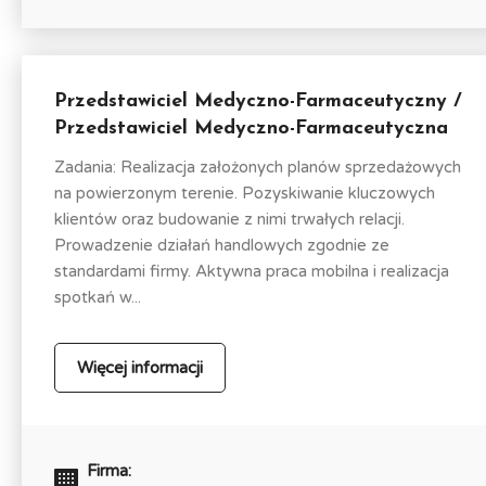
Przedstawiciel Medyczno-Farmaceutyczny /
Przedstawiciel Medyczno-Farmaceutyczna
Zadania: Realizacja założonych planów sprzedażowych
na powierzonym terenie. Pozyskiwanie kluczowych
klientów oraz budowanie z nimi trwałych relacji.
Prowadzenie działań handlowych zgodnie ze
standardami firmy. Aktywna praca mobilna i realizacja
spotkań w...
Więcej informacji
Firma: