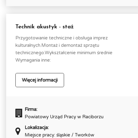
Technik akustyk - staż
Przygotowanie techniczne i obsługa imprez
kulturalnych.Montaż i demontaż sprzętu
technicznego.Wykształcenie minimum średnie
Wymagania inne:
Więcej informacji
Firma:
Powiatowy Urząd Pracy w Raciborzu
Lokalizacja:
Miejsce pracy: śląskie / Tworków