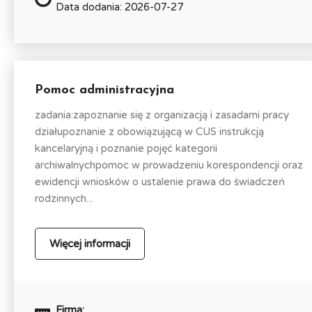
Data dodania: 2026-07-27
Pomoc administracyjna
zadania:zapoznanie się z organizacją i zasadami pracy
działupoznanie z obowiązującą w CUS instrukcją
kancelaryjną i poznanie pojęć kategorii
archiwalnychpomoc w prowadzeniu korespondencji oraz
ewidencji wniosków o ustalenie prawa do świadczeń
rodzinnych...
Więcej informacji
Firma: