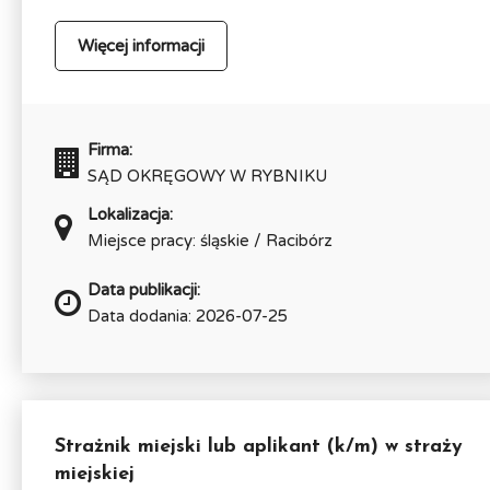
Więcej informacji
Firma:
SĄD OKRĘGOWY W RYBNIKU
Lokalizacja:
Miejsce pracy: śląskie / Racibórz
Data publikacji:
Data dodania: 2026-07-25
Strażnik miejski lub aplikant (k/m) w straży
miejskiej