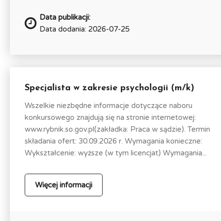
Data publikacji:
Data dodania: 2026-07-25
Specjalista w zakresie psychologii (m/k)
Wszelkie niezbędne informacje dotyczące naboru
konkursowego znajdują się na stronie internetowej:
www.rybnik.so.gov.pl(zakładka: Praca w sądzie). Termin
składania ofert: 30.09.2026 r. Wymagania konieczne:
Wykształcenie: wyższe (w tym licencjat) Wymagania...
Więcej informacji