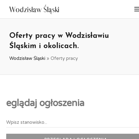
Oferty pracy w Wodzisławiu
Śląskim i okolicach.
Wodzisław Śląski
»
Oferty pracy
eglądaj ogłoszenia