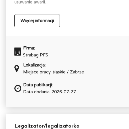
usuwanie awarii...
Więcej informacji
Firma:
Strabag PFS
Lokalizacja:
Miejsce pracy: śląskie / Zabrze
Data publikacji:
Data dodania: 2026-07-27
Legalizator/legalizatorka