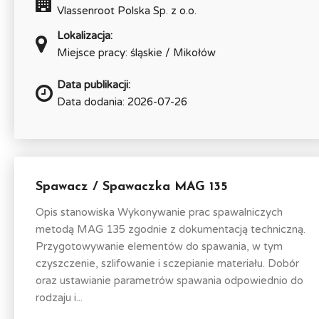
Vlassenroot Polska Sp. z o.o.
Lokalizacja:
Miejsce pracy: śląskie / Mikołów
Data publikacji:
Data dodania: 2026-07-26
Spawacz / Spawaczka MAG 135
Opis stanowiska Wykonywanie prac spawalniczych
metodą MAG 135 zgodnie z dokumentacją techniczną.
Przygotowywanie elementów do spawania, w tym
czyszczenie, szlifowanie i sczepianie materiału. Dobór
oraz ustawianie parametrów spawania odpowiednio do
rodzaju i...