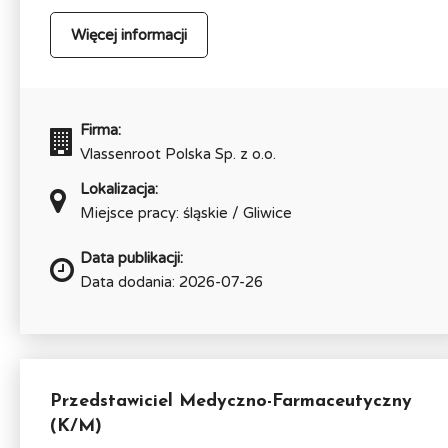
Więcej informacji
Firma:
Vlassenroot Polska Sp. z o.o.
Lokalizacja:
Miejsce pracy: śląskie / Gliwice
Data publikacji:
Data dodania: 2026-07-26
Przedstawiciel Medyczno-Farmaceutyczny
(K/M)