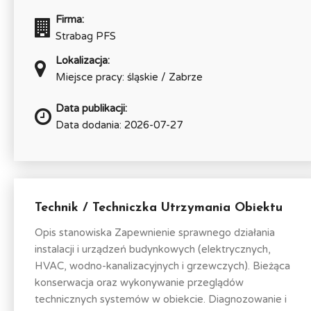
Firma:
Strabag PFS
Lokalizacja:
Miejsce pracy: śląskie / Zabrze
Data publikacji:
Data dodania: 2026-07-27
Technik / Techniczka Utrzymania Obiektu
Opis stanowiska Zapewnienie sprawnego działania
instalacji i urządzeń budynkowych (elektrycznych,
HVAC, wodno-kanalizacyjnych i grzewczych). Bieżąca
konserwacja oraz wykonywanie przeglądów
technicznych systemów w obiekcie. Diagnozowanie i