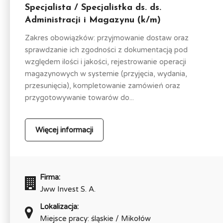
Specjalista / Specjalistka ds. ds.
Administracji i Magazynu (k/m)
Zakres obowiązków: przyjmowanie dostaw oraz
sprawdzanie ich zgodności z dokumentacją pod
względem ilości i jakości, rejestrowanie operacji
magazynowych w systemie (przyjęcia, wydania,
przesunięcia), kompletowanie zamówień oraz
przygotowywanie towarów do...
Więcej informacji
Firma:
Jww Invest S. A.
Lokalizacja:
Miejsce pracy: śląskie / Mikołów