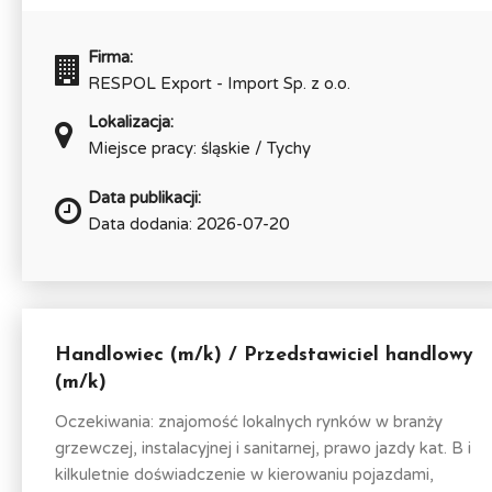
Firma:
RESPOL Export - Import Sp. z o.o.
Lokalizacja:
Miejsce pracy: śląskie / Tychy
Data publikacji:
Data dodania: 2026-07-20
Handlowiec (m/k) / Przedstawiciel handlowy
(m/k)
Oczekiwania: znajomość lokalnych rynków w branży
grzewczej, instalacyjnej i sanitarnej, prawo jazdy kat. B i
kilkuletnie doświadczenie w kierowaniu pojazdami,