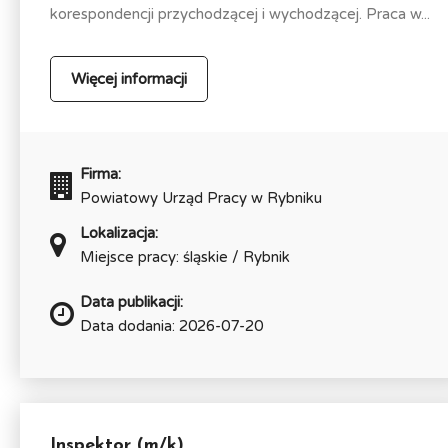
korespondencji przychodzącej i wychodzącej. Praca w...
Więcej informacji
Firma:
Powiatowy Urząd Pracy w Rybniku
Lokalizacja:
Miejsce pracy: śląskie / Rybnik
Data publikacji:
Data dodania: 2026-07-20
Inspektor (m/k)