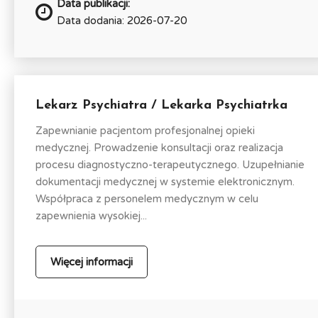
Data publikacji:
Data dodania: 2026-07-20
Lekarz Psychiatra / Lekarka Psychiatrka
Zapewnianie pacjentom profesjonalnej opieki
medycznej. Prowadzenie konsultacji oraz realizacja
procesu diagnostyczno-terapeutycznego. Uzupełnianie
dokumentacji medycznej w systemie elektronicznym.
Współpraca z personelem medycznym w celu
zapewnienia wysokiej...
Więcej informacji