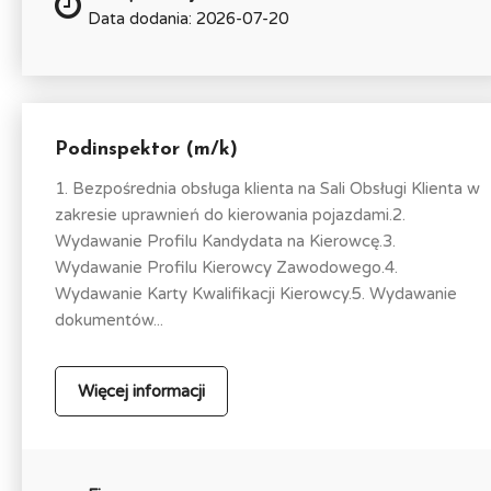
Data dodania: 2026-07-20
Podinspektor (m/k)
1. Bezpośrednia obsługa klienta na Sali Obsługi Klienta w
zakresie uprawnień do kierowania pojazdami.2.
Wydawanie Profilu Kandydata na Kierowcę.3.
Wydawanie Profilu Kierowcy Zawodowego.4.
Wydawanie Karty Kwalifikacji Kierowcy.5. Wydawanie
dokumentów...
Więcej informacji