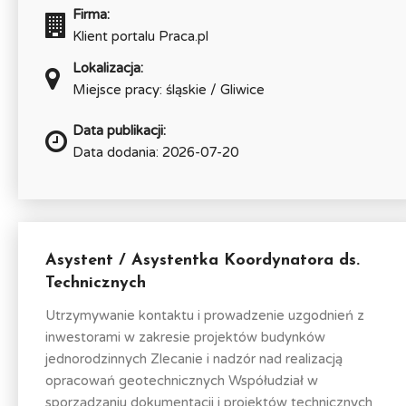
Firma:
Klient portalu Praca.pl
Lokalizacja:
Miejsce pracy: śląskie / Gliwice
Data publikacji:
Data dodania: 2026-07-20
Asystent / Asystentka Koordynatora ds.
Technicznych
Utrzymywanie kontaktu i prowadzenie uzgodnień z
inwestorami w zakresie projektów budynków
jednorodzinnych Zlecanie i nadzór nad realizacją
opracowań geotechnicznych Współudział w
sporządzaniu dokumentacji i projektów technicznych