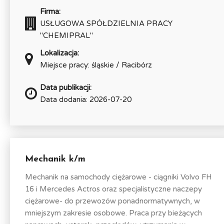
Firma:
USŁUGOWA SPÓŁDZIELNIA PRACY
"CHEMIPRAL"
Lokalizacja:
Miejsce pracy: śląskie / Racibórz
Data publikacji:
Data dodania: 2026-07-20
Mechanik k/m
Mechanik na samochody ciężarowe - ciągniki Volvo FH
16 i Mercedes Actros oraz specjalistyczne naczepy
ciężarowe- do przewozów ponadnormatywnych, w
mniejszym zakresie osobowe. Praca przy bieżących