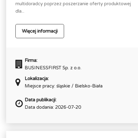
multidoradcy poprzez poszerzanie oferty produktowej
dla...
Więcej informacji
Firma:
BUSINESSFIRST Sp. z o.o.
Lokalizacja:
Miejsce pracy: śląskie / Bielsko-Biała
Data publikacji:
Data dodania: 2026-07-20