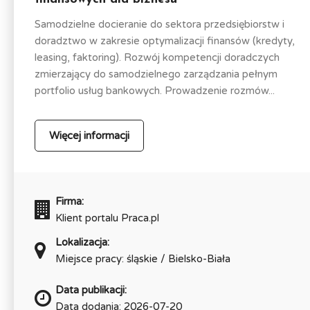
Samodzielne docieranie do sektora przedsiębiorstw i
doradztwo w zakresie optymalizacji finansów (kredyty,
leasing, faktoring). Rozwój kompetencji doradczych
zmierzający do samodzielnego zarządzania pełnym
portfolio usług bankowych. Prowadzenie rozmów...
Więcej informacji
Firma:
Klient portalu Praca.pl
Lokalizacja:
Miejsce pracy: śląskie / Bielsko-Biała
Data publikacji:
Data dodania: 2026-07-20