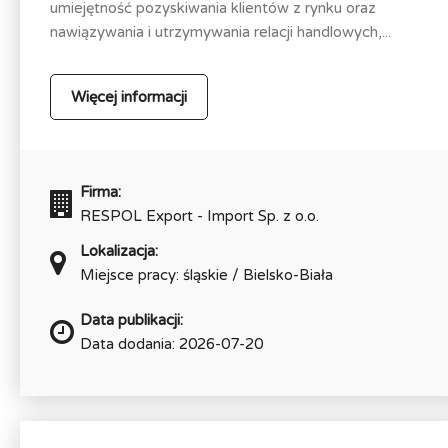
umiejętność pozyskiwania klientów z rynku oraz
nawiązywania i utrzymywania relacji handlowych,...
Więcej informacji
Firma:
RESPOL Export - Import Sp. z o.o.
Lokalizacja:
Miejsce pracy: śląskie / Bielsko-Biała
Data publikacji:
Data dodania: 2026-07-20