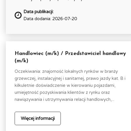
Data publikacji:
Data dodania: 2026-07-20
Handlowiec (m/k) / Przedstawiciel handlowy
(m/k)
Oczekiwania: znajomość lokalnych rynków w branży
grzewczej, instalacyjnej i sanitarnej, prawo jazdy kat. B i
kilkuletnie doświadczenie w kierowaniu pojazdami,
umiejętność pozyskiwania klientów z rynku oraz
nawiązywania i utrzymywania relacji handlowych,...
Więcej informacji