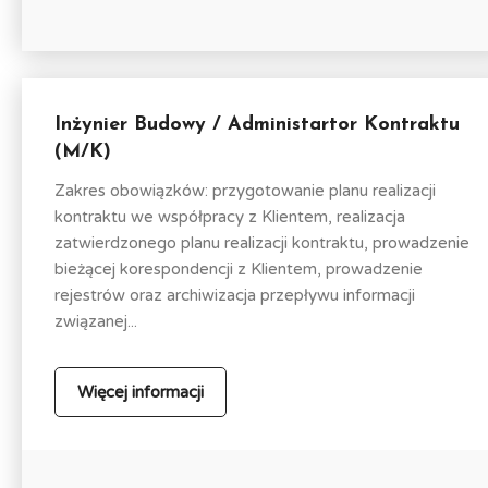
Inżynier Budowy / Administartor Kontraktu
(M/K)
Zakres obowiązków: przygotowanie planu realizacji
kontraktu we współpracy z Klientem, realizacja
zatwierdzonego planu realizacji kontraktu, prowadzenie
bieżącej korespondencji z Klientem, prowadzenie
rejestrów oraz archiwizacja przepływu informacji
związanej...
Więcej informacji