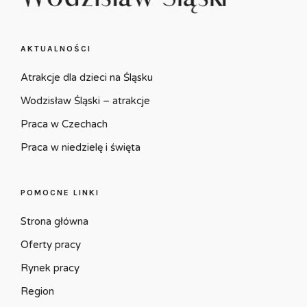
AKTUALNOŚCI
Atrakcje dla dzieci na Śląsku
Wodzisław Śląski – atrakcje
Praca w Czechach
Praca w niedzielę i święta
POMOCNE LINKI
Strona główna
Oferty pracy
Rynek pracy
Region