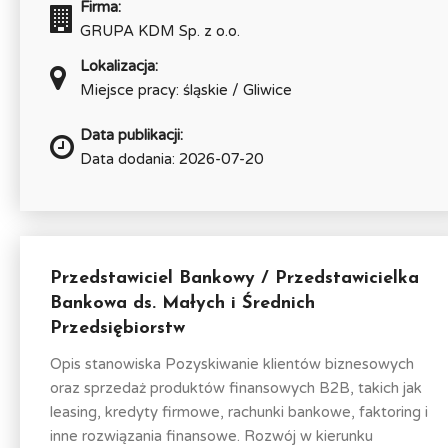
Firma:
GRUPA KDM Sp. z o.o.
Lokalizacja:
Miejsce pracy: śląskie / Gliwice
Data publikacji:
Data dodania: 2026-07-20
Przedstawiciel Bankowy / Przedstawicielka
Bankowa ds. Małych i Średnich
Przedsiębiorstw
Opis stanowiska Pozyskiwanie klientów biznesowych
oraz sprzedaż produktów finansowych B2B, takich jak
leasing, kredyty firmowe, rachunki bankowe, faktoring i
inne rozwiązania finansowe. Rozwój w kierunku