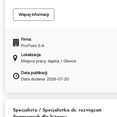
Więcej informacji
Firma:
ProPoint S.A.
Lokalizacja:
Miejsce pracy: śląskie / Gliwice
Data publikacji:
Data dodania: 2026-07-20
Specjalista / Specjalistka ds. rozwiązań
finansowych dla biznesu