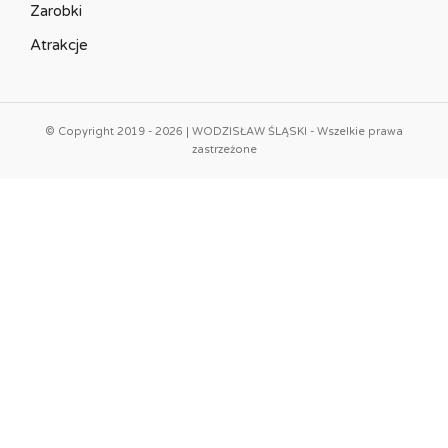
Zarobki
Atrakcje
© Copyright 2019 - 2026 | WODZISŁAW ŚLĄSKI - Wszelkie prawa
zastrzeżone