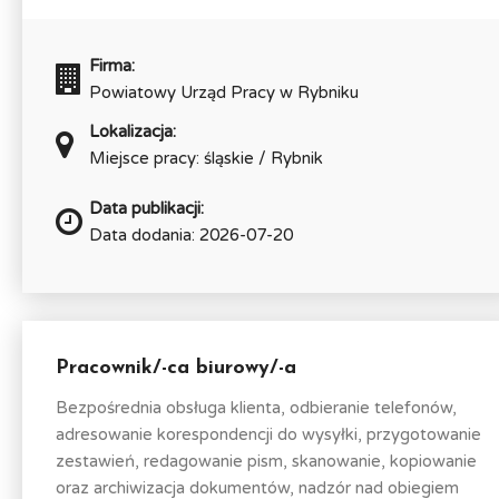
Firma:
Powiatowy Urząd Pracy w Rybniku
Lokalizacja:
Miejsce pracy: śląskie / Rybnik
Data publikacji:
Data dodania: 2026-07-20
Pracownik/-ca biurowy/-a
Bezpośrednia obsługa klienta, odbieranie telefonów,
adresowanie korespondencji do wysyłki, przygotowanie
zestawień, redagowanie pism, skanowanie, kopiowanie
oraz archiwizacja dokumentów, nadzór nad obiegiem