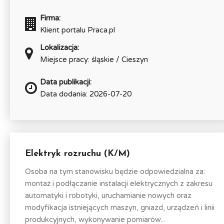
Firma:
Klient portalu Praca.pl
Lokalizacja:
Miejsce pracy: śląskie / Cieszyn
Data publikacji:
Data dodania: 2026-07-20
Elektryk rozruchu (K/M)
Osoba na tym stanowisku będzie odpowiedzialna za:
montaż i podłączanie instalacji elektrycznych z zakresu
automatyki i robotyki, uruchamianie nowych oraz
modyfikacja istniejących maszyn, gniazd, urządzeń i linii
produkcyjnych, wykonywanie pomiarów...