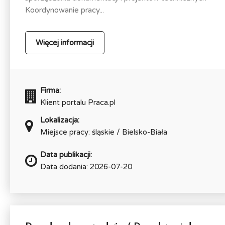
Koordynowanie pracy...
Więcej informacji
Firma:
Klient portalu Praca.pl
Lokalizacja:
Miejsce pracy: śląskie / Bielsko-Biała
Data publikacji:
Data dodania: 2026-07-20