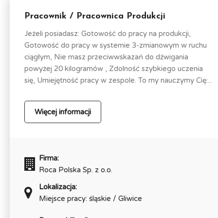
Pracownik / Pracownica Produkcji
Jeżeli posiadasz: Gotowość do pracy na produkcji,
Gotowość do pracy w systemie 3-zmianowym w ruchu
ciągłym, Nie masz przeciwwskazań do dźwigania
powyżej 20 kilogramów , Zdolność szybkiego uczenia
się, Umiejętność pracy w zespole. To my nauczymy Cię:...
Więcej informacji
Firma:
Roca Polska Sp. z o.o.
Lokalizacja:
Miejsce pracy: śląskie / Gliwice