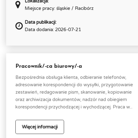
Lokalizacja:
Miejsce pracy: śląskie / Racibórz
Data publikacji:
Data dodania: 2026-07-21
Pracownik/-ca biurowy/-a
Bezpośrednia obsługa klienta, odbieranie telefonów,
adresowanie korespondencji do wysyłki, przygotowanie
zestawień, redagowanie pism, skanowanie, kopiowanie
oraz archiwizacja dokumentów, nadzór nad obiegiem
korespondencji przychodzącej i wychodzącej. Praca w...
Więcej informacji