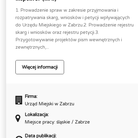
1. Prowadzenie spraw w zakresie przyjmowania i
rozpatrywania skarg, wniosków i petycji wpływających
do Urzędu Miejskiego w Zabrzu.2. Prowadzenie rejestru
skarg i wniosków oraz rejestru petycji.3.
Przygotowywanie projektów pism wewnętrznych i
zewnętrznych,...
Więcej informacji
Firma:
Urząd Miejski w Zabrzu
Lokalizacja:
Miejsce pracy: śląskie / Zabrze
Data publikacji: