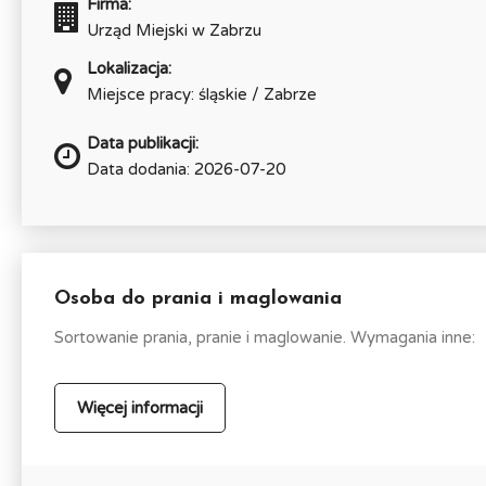
Firma:
Urząd Miejski w Zabrzu
Lokalizacja:
Miejsce pracy: śląskie / Zabrze
Data publikacji:
Data dodania: 2026-07-20
Osoba do prania i maglowania
Sortowanie prania, pranie i maglowanie. Wymagania inne:
Więcej informacji