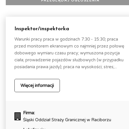
Inspektor/inspektorka
Warunki pracy praca w godzinach 7:30 - 15:30; praca
przed monitorem ekranowym co najmniej przez połowę
dobowego wymiaru czasu pracy; wymuszona pozycja
ciała; prowadzenie pojazdów służbowych (w przypadku
posiadania prawa jazdy); praca na wysokości; stres;...
Więcej informacji
Firma:
Śląski Oddział Straży Granicznej w Raciborzu