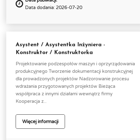
Data dodania: 2026-07-20
Asystent / Asystentka Inżyniera -
Konstruktor / Konstruktorka
Projektowanie podzespołów maszyn i oprzyrządowania
produkcyjnego Tworzenie dokumentacji konstrukcyjnej
dla prowadzonych projektów Nadzorowanie procesu
wdrażania przygotowanych projektów Bieżąca
współpraca z innymi działami wewnątrz firmy
Kooperacja z...
Więcej informacji