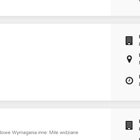
dowe Wymagania inne: Mile widziane