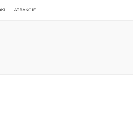
KI
ATRAKCJE