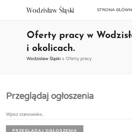
STRONA GŁÓWN
Oferty pracy w Wodzisł
i okolicach.
Wodzisław Śląski
»
Oferty pracy
Przeglądaj ogłoszenia