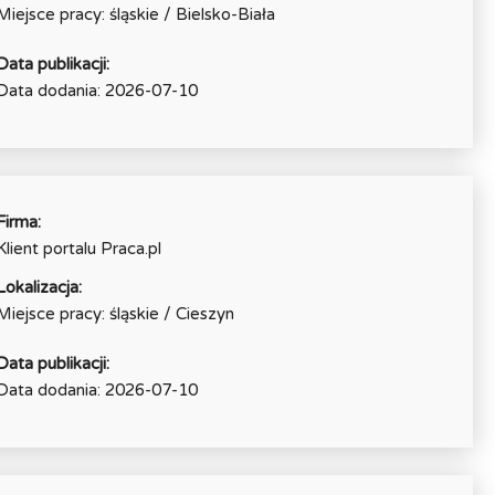
Miejsce pracy: śląskie / Bielsko-Biała
Data publikacji:
Data dodania: 2026-07-10
Firma:
Klient portalu Praca.pl
Lokalizacja:
Miejsce pracy: śląskie / Cieszyn
Data publikacji:
Data dodania: 2026-07-10